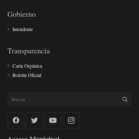
Gobierno
Intendente
Transparencia
Carta Orgánica
Boletín Oficial
Buscar:
Acceso Municipal