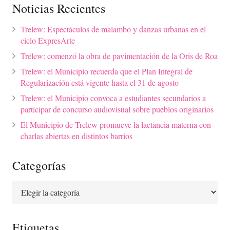
Noticias Recientes
Trelew: Espectáculos de malambo y danzas urbanas en el
ciclo ExpresArte
Trelew: comenzó la obra de pavimentación de la Oris de Roa
Trelew: el Municipio recuerda que el Plan Integral de
Regularización está vigente hasta el 31 de agosto
Trelew: el Municipio convoca a estudiantes secundarios a
participar de concurso audiovisual sobre pueblos originarios
El Municipio de Trelew promueve la lactancia materna con
charlas abiertas en distintos barrios
Categorías
Categorías
Etiquetas