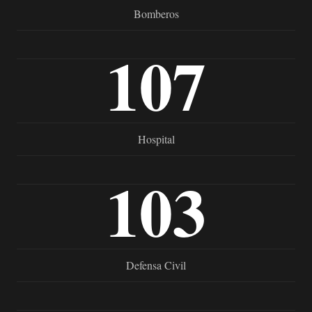
Bomberos
107
Hospital
103
Defensa Civil