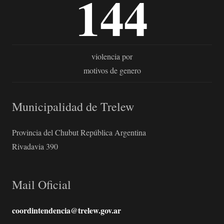
144
violencia por
motivos de genero
Municipalidad de Trelew
Provincia del Chubut República Argentina
Rivadavia 390
Mail Oficial
coordintendencia@trelew.gov.ar