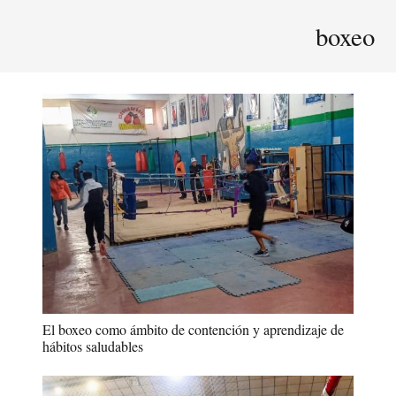
boxeo
El boxeo como ámbito de contención y aprendizaje de
hábitos saludables