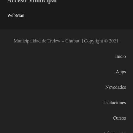
WebMail
Municipalidad de Trelew – Chubut | Copyright © 2021.
Inicio
Apps
Novedades
Licitaciones
Cursos