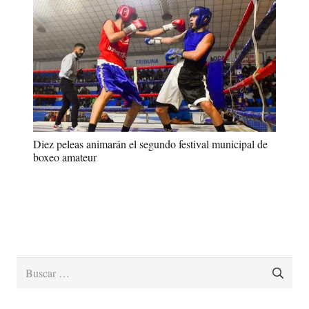
Diez peleas animarán el segundo festival municipal de
boxeo amateur
Buscar: