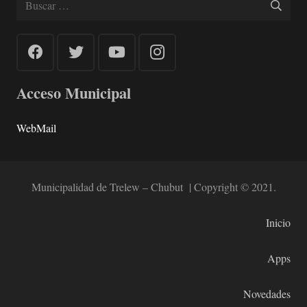
Acceso Municipal
WebMail
Municipalidad de Trelew – Chubut | Copyright © 2021.
Inicio
Apps
Novedades