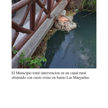
El Municipio tomó intervencion en un canal rural
obstruido con cuero ovino en barrio Las Margaritas