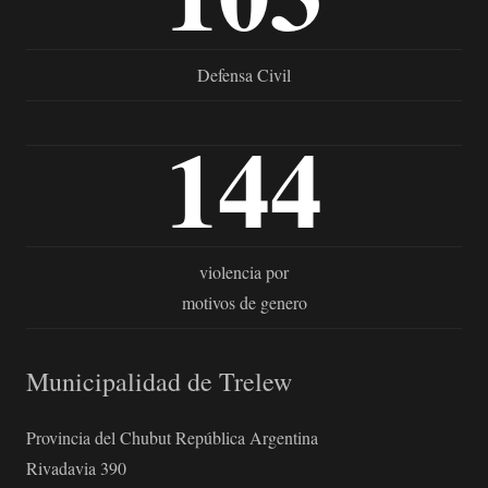
Defensa Civil
144
violencia por
motivos de genero
Municipalidad de Trelew
Provincia del Chubut República Argentina
Rivadavia 390