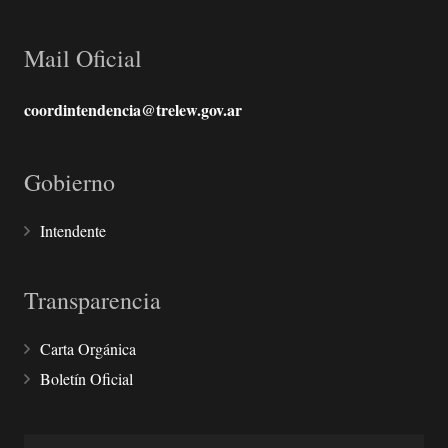
Mail Oficial
coordintendencia@trelew.gov.ar
Gobierno
Intendente
Transparencia
Carta Orgánica
Boletín Oficial
Buscar: