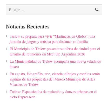
Buscar:
Noticias Recientes
Trelew se prepara para vivir “Martinetas en Globo”, una
jornada de juegos y música para disfrutar en familia
El Municipio de Trelew presenta su oferta de ciudad para el
turismo de reuniones en Meet Up Argentina 2026
La Municipalidad de Trelew acompaña una nueva velada de
boxeo
En agosto, fotografías, arte, ciencia, dibujos y escritos serán
algunas de las propuestas del Museo Municipal de Artes
Visuales de Trelew
Trelew: Espectáculos de malambo y danzas urbanas en el
ciclo ExpresArte