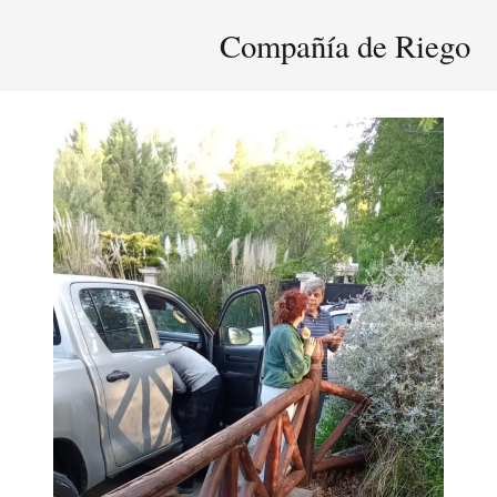
Compañía de Riego