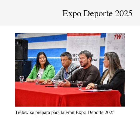
Expo Deporte 2025
Trelew se prepara para la gran Expo Deporte 2025