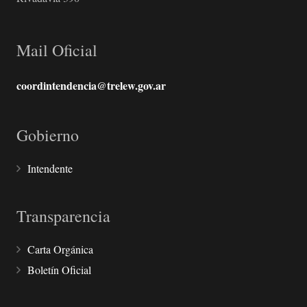
Mail Oficial
coordintendencia@trelew.gov.ar
Gobierno
Intendente
Transparencia
Carta Orgánica
Boletín Oficial