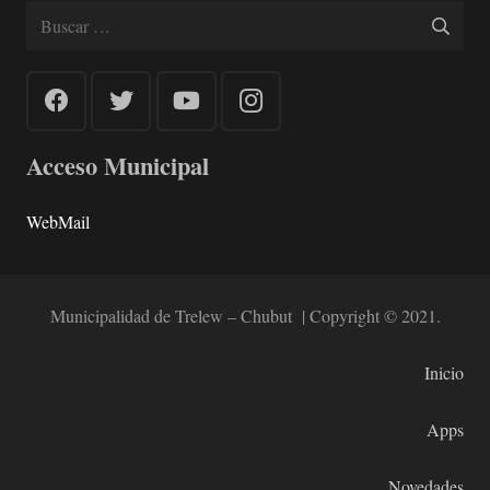
Buscar:
Acceso Municipal
WebMail
Municipalidad de Trelew – Chubut | Copyright © 2021.
Inicio
Apps
Novedades