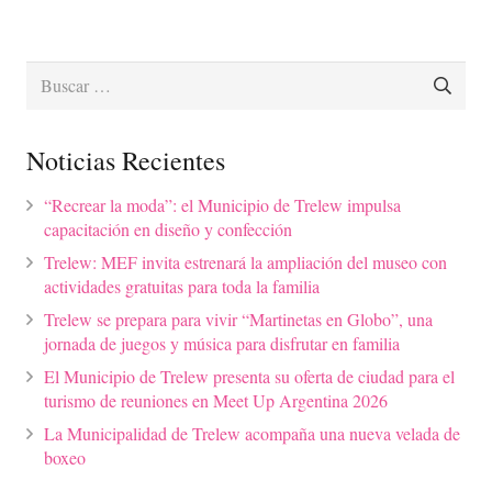
Buscar:
Noticias Recientes
“Recrear la moda”: el Municipio de Trelew impulsa
capacitación en diseño y confección
Trelew: MEF invita estrenará la ampliación del museo con
actividades gratuitas para toda la familia
Trelew se prepara para vivir “Martinetas en Globo”, una
jornada de juegos y música para disfrutar en familia
El Municipio de Trelew presenta su oferta de ciudad para el
turismo de reuniones en Meet Up Argentina 2026
La Municipalidad de Trelew acompaña una nueva velada de
boxeo