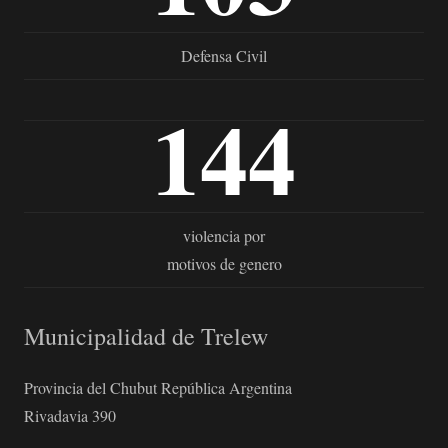
Defensa Civil
144
violencia por
motivos de genero
Municipalidad de Trelew
Provincia del Chubut República Argentina
Rivadavia 390