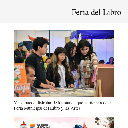
Feria del Libro
Ya se puede disfrutar de los stands que participan de la
Feria Municipal del Libro y las Artes