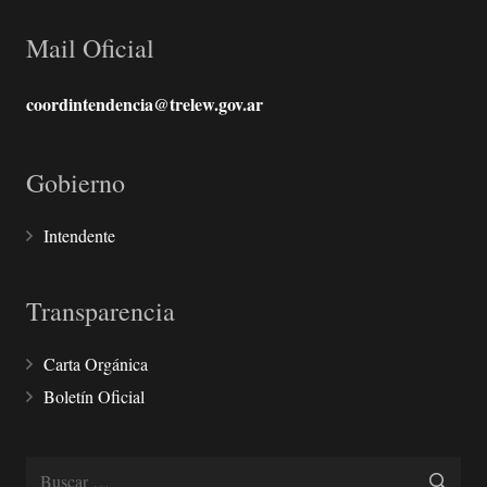
Mail Oficial
coordintendencia@trelew.gov.ar
Gobierno
Intendente
Transparencia
Carta Orgánica
Boletín Oficial
Buscar: