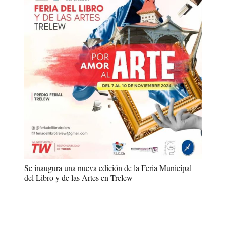
Se inaugura una nueva edición de la Feria Municipal
del Libro y de las Artes en Trelew