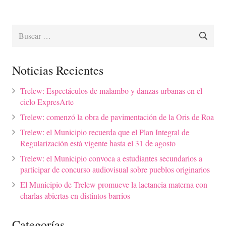
Buscar:
Noticias Recientes
Trelew: Espectáculos de malambo y danzas urbanas en el
ciclo ExpresArte
Trelew: comenzó la obra de pavimentación de la Oris de Roa
Trelew: el Municipio recuerda que el Plan Integral de
Regularización está vigente hasta el 31 de agosto
Trelew: el Municipio convoca a estudiantes secundarios a
participar de concurso audiovisual sobre pueblos originarios
El Municipio de Trelew promueve la lactancia materna con
charlas abiertas en distintos barrios
Categorías