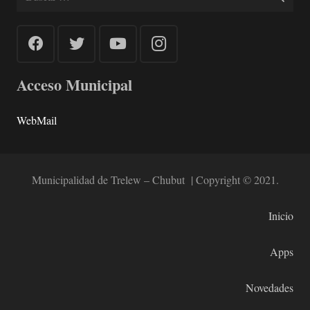
Acceso Municipal
WebMail
Municipalidad de Trelew – Chubut | Copyright © 2021.
Inicio
Apps
Novedades