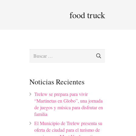
food truck
Buscar:
Noticias Recientes
Trelew se prepara para vivir
“Martinetas en Globo”, una jornada
de juegos y música para disfrutar en
familia
El Municipio de Trelew presenta su
oferta de ciudad para el turismo de