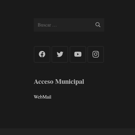
Buscar:
Acceso Municipal
WebMail