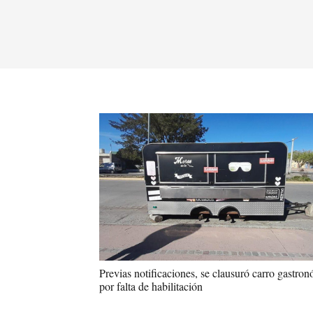
Previas notificaciones, se clausuró carro gastro
por falta de habilitación