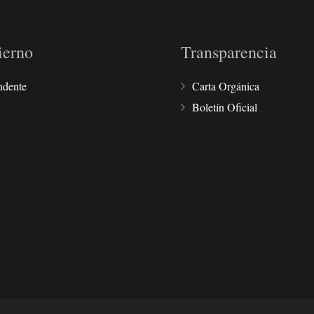
ierno
Transparencia
ndente
Carta Orgánica
Boletín Oficial