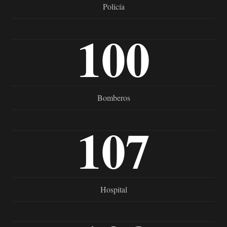
Policía
100
Bomberos
107
Hospital