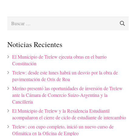
Buscar:
Noticias Recientes
El Municipio de Trelew ejecuta obras en el barrio
Constitución
Trelew: desde este lunes habrá un desvío por la obra de
pavimentación de Oris de Roa
Merino presentó las oportunidades de inversión de Trelew
ante la Cámara de Comercio Suizo-Argentina y la
Cancillería
El Municipio de Trelew y la Residencia Estudiantil
acompañaron el cierre de ciclo de estudiante de intercambio
Trelew: con cupo completo, inició un nuevo curso de
Ofimática en la Oficina de Empleo