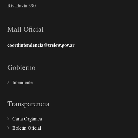
Rivadavia 390
Mail Oficial
coordintendencia@trelew.gov.ar
Gobierno
Intendente
Transparencia
Carta Orgánica
Boletín Oficial