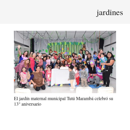
jardines
El jardín maternal municipal Tutú Marambá celebró su
13° aniversario