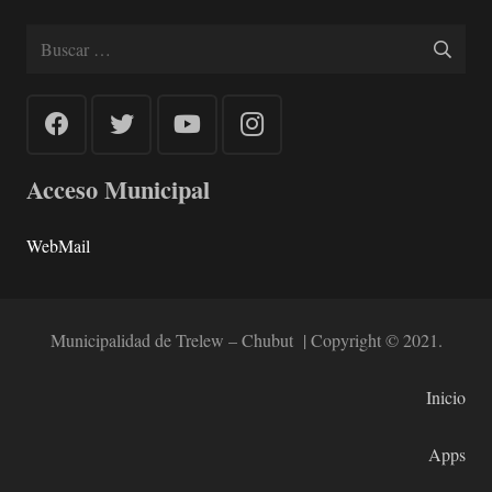
Buscar:
Acceso Municipal
WebMail
Municipalidad de Trelew – Chubut | Copyright © 2021.
Inicio
Apps