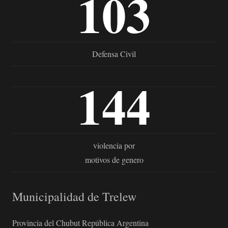
103
Defensa Civil
144
violencia por
motivos de genero
Municipalidad de Trelew
Provincia del Chubut República Argentina