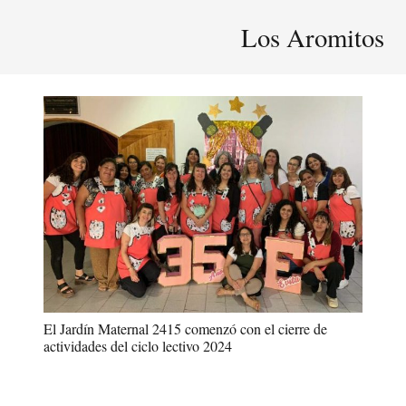
Los Aromitos
El Jardín Maternal 2415 comenzó con el cierre de
actividades del ciclo lectivo 2024