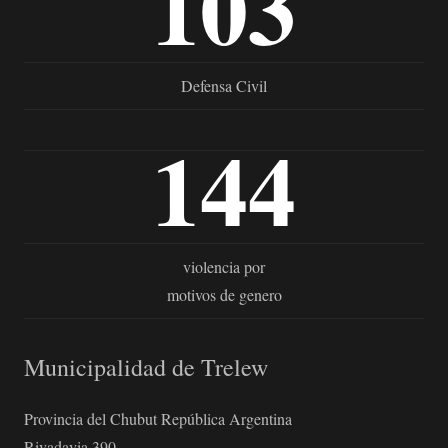
103
Defensa Civil
144
violencia por
motivos de genero
Municipalidad de Trelew
Provincia del Chubut República Argentina
Rivadavia 390