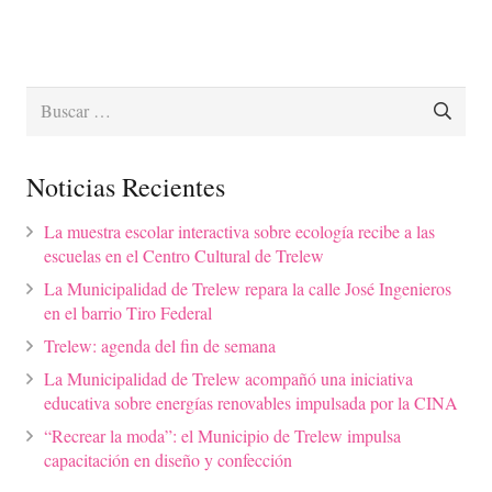
Buscar:
Noticias Recientes
La muestra escolar interactiva sobre ecología recibe a las
escuelas en el Centro Cultural de Trelew
La Municipalidad de Trelew repara la calle José Ingenieros
en el barrio Tiro Federal
Trelew: agenda del fin de semana
La Municipalidad de Trelew acompañó una iniciativa
educativa sobre energías renovables impulsada por la CINA
“Recrear la moda”: el Municipio de Trelew impulsa
capacitación en diseño y confección