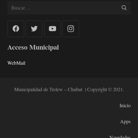
Buscar:
Acceso Municipal
WebMail
Municipalidad de Trelew – Chubut | Copyright © 2021.
Inicio
Apps
Novedades