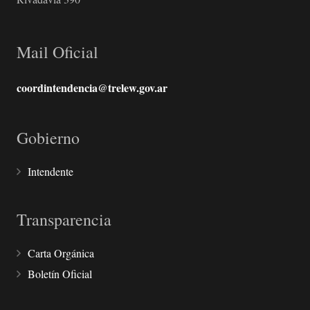
Mail Oficial
coordintendencia@trelew.gov.ar
Gobierno
Intendente
Transparencia
Carta Orgánica
Boletín Oficial