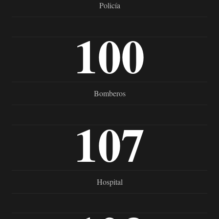
Policía
100
Bomberos
107
Hospital