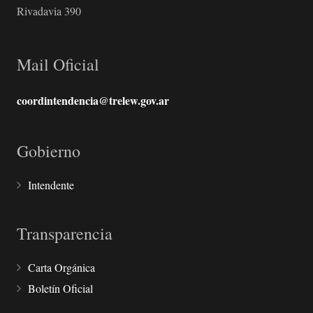
Rivadavia 390
Mail Oficial
coordintendencia@trelew.gov.ar
Gobierno
Intendente
Transparencia
Carta Orgánica
Boletín Oficial