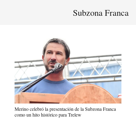
Subzona Franca
Merino celebró la presentación de la Subzona Franca
como un hito histórico para Trelew