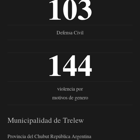
103
Defensa Civil
144
violencia por
motivos de genero
Municipalidad de Trelew
Provincia del Chubut República Argentina