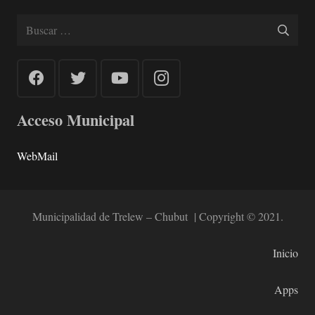
Buscar:
Acceso Municipal
WebMail
Municipalidad de Trelew – Chubut | Copyright © 2021.
Inicio
Apps