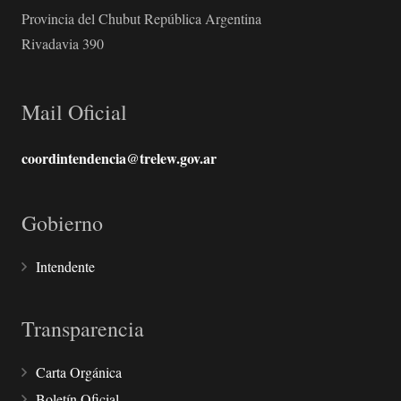
Provincia del Chubut República Argentina
Rivadavia 390
Mail Oficial
coordintendencia@trelew.gov.ar
Gobierno
Intendente
Transparencia
Carta Orgánica
Boletín Oficial