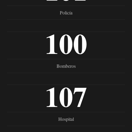
Policía
100
Bomberos
107
Hospital