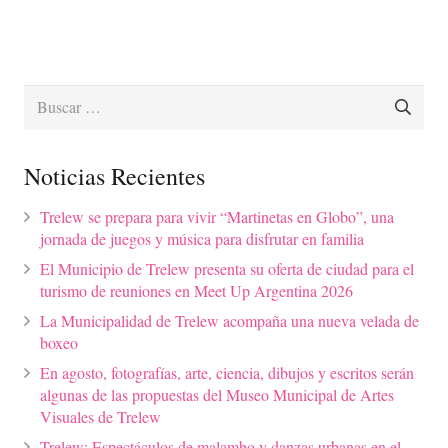
Buscar:
Noticias Recientes
Trelew se prepara para vivir “Martinetas en Globo”, una
jornada de juegos y música para disfrutar en familia
El Municipio de Trelew presenta su oferta de ciudad para el
turismo de reuniones en Meet Up Argentina 2026
La Municipalidad de Trelew acompaña una nueva velada de
boxeo
En agosto, fotografías, arte, ciencia, dibujos y escritos serán
algunas de las propuestas del Museo Municipal de Artes
Visuales de Trelew
Trelew: Espectáculos de malambo y danzas urbanas en el