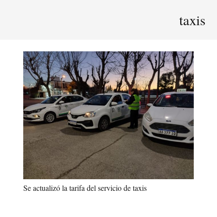
taxis
Se actualizó la tarifa del servicio de taxis