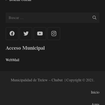
Buscar:
Acceso Municipal
WebMail
Municipalidad de Trelew – Chubut | Copyright © 2021.
Inicio
Apps