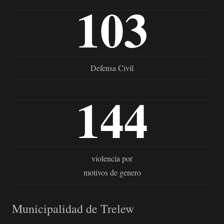
103
Defensa Civil
144
violencia por
motivos de genero
Municipalidad de Trelew