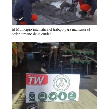
El Municipio intensifica el trabajo para mantener el
orden urbano de la ciudad