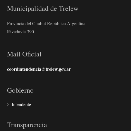
Municipalidad de Trelew
Provincia del Chubut República Argentina
Rivadavia 390
Mail Oficial
coordintendencia@trelew.gov.ar
Gobierno
Intendente
Transparencia