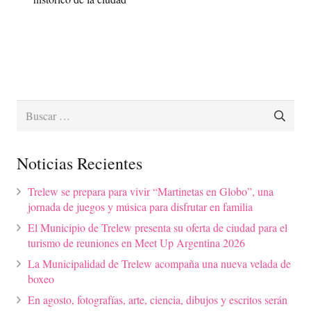
Buscar:
Noticias Recientes
Trelew se prepara para vivir “Martinetas en Globo”, una
jornada de juegos y música para disfrutar en familia
El Municipio de Trelew presenta su oferta de ciudad para el
turismo de reuniones en Meet Up Argentina 2026
La Municipalidad de Trelew acompaña una nueva velada de
boxeo
En agosto, fotografías, arte, ciencia, dibujos y escritos serán