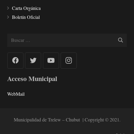
Carta Orgánica
Boletín Oficial
Buscar:
Acceso Municipal
WebMail
Municipalidad de Trelew – Chubut | Copyright © 2021.