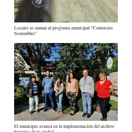
Locales se suman al programa municipal “Comercios
Sostenibles”
El municipio avanza en la implementación del archivo
histórico de la ciudad