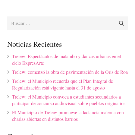
Buscar:
Noticias Recientes
Trelew: Espectáculos de malambo y danzas urbanas en el
ciclo ExpresArte
Trelew: comenzó la obra de pavimentación de la Oris de Roa
Trelew: el Municipio recuerda que el Plan Integral de
Regularización está vigente hasta el 31 de agosto
Trelew: el Municipio convoca a estudiantes secundarios a
participar de concurso audiovisual sobre pueblos originarios
El Municipio de Trelew promueve la lactancia materna con
charlas abiertas en distintos barrios