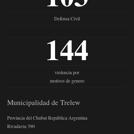
Defensa Civil
144
violencia por
motivos de genero
Municipalidad de Trelew
Provincia del Chubut República Argentina
Rivadavia 390