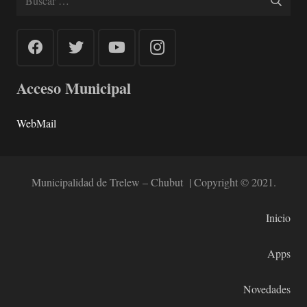
Acceso Municipal
WebMail
Municipalidad de Trelew – Chubut | Copyright © 2021.
Inicio
Apps
Novedades