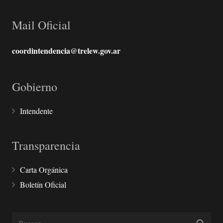
Mail Oficial
coordintendencia@trelew.gov.ar
Gobierno
Intendente
Transparencia
Carta Orgánica
Boletín Oficial
Buscar: