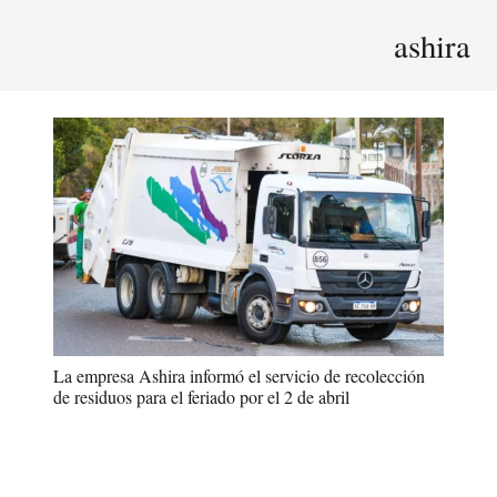
ashira
La empresa Ashira informó el servicio de recolección
de residuos para el feriado por el 2 de abril