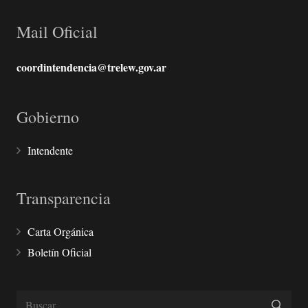
Mail Oficial
coordintendencia@trelew.gov.ar
Gobierno
Intendente
Transparencia
Carta Orgánica
Boletín Oficial
Buscar: