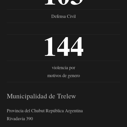
Defensa Civil
144
violencia por
motivos de genero
Municipalidad de Trelew
Provincia del Chubut República Argentina
Rivadavia 390