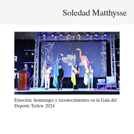
Soledad Matthysse
Emoción, homenajes y reconocimientos en la Gala del
Deporte Trelew 2024