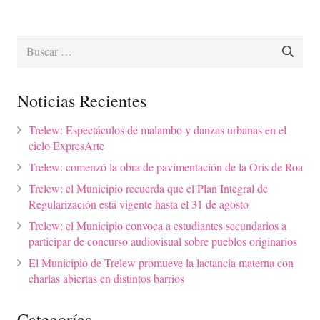
Buscar:
Noticias Recientes
Trelew: Espectáculos de malambo y danzas urbanas en el
ciclo ExpresArte
Trelew: comenzó la obra de pavimentación de la Oris de Roa
Trelew: el Municipio recuerda que el Plan Integral de
Regularización está vigente hasta el 31 de agosto
Trelew: el Municipio convoca a estudiantes secundarios a
participar de concurso audiovisual sobre pueblos originarios
El Municipio de Trelew promueve la lactancia materna con
charlas abiertas en distintos barrios
Categorías