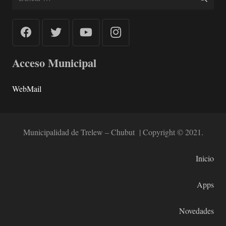
Acceso Municipal
WebMail
Municipalidad de Trelew – Chubut | Copyright © 2021.
Inicio
Apps
Novedades