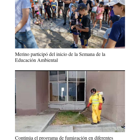
Merino participó del inicio de la Semana de la
Educación Ambiental
Continúa el programa de fumigación en diferentes