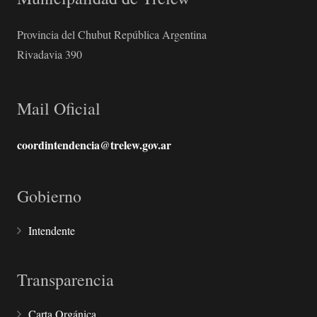
Provincia del Chubut República Argentina
Rivadavia 390
Mail Oficial
coordintendencia@trelew.gov.ar
Gobierno
Intendente
Transparencia
Carta Orgánica