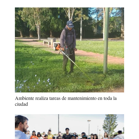
Ambiente realiza tareas de mantenimiento en toda la
ciudad