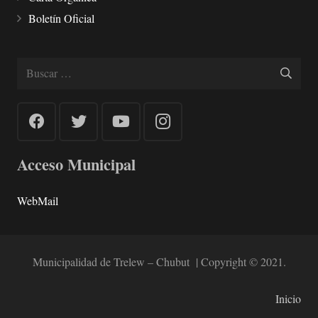
Boletín Oficial
Buscar:
Acceso Municipal
WebMail
Municipalidad de Trelew – Chubut | Copyright © 2021.
Inicio