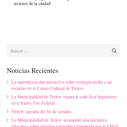
sectores de la ciudad
Buscar:
Noticias Recientes
La muestra escolar interactiva sobre ecología recibe a las
escuelas en el Centro Cultural de Trelew
La Municipalidad de Trelew repara la calle José Ingenieros
en el barrio Tiro Federal
Trelew: agenda del fin de semana
La Municipalidad de Trelew acompañó una iniciativa
educativa sobre energías renovables impulsada por la CINA