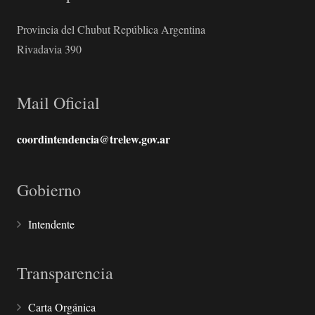
Provincia del Chubut República Argentina
Rivadavia 390
Mail Oficial
coordintendencia@trelew.gov.ar
Gobierno
Intendente
Transparencia
Carta Orgánica