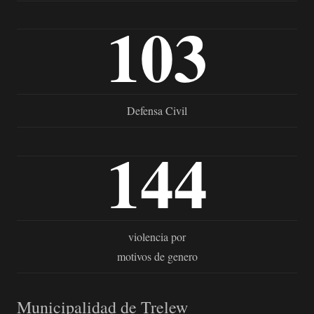
103
Defensa Civil
144
violencia por
motivos de genero
Municipalidad de Trelew