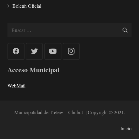
Boletín Oficial
Buscar:
Acceso Municipal
WebMail
Municipalidad de Trelew – Chubut | Copyright © 2021.
Inicio