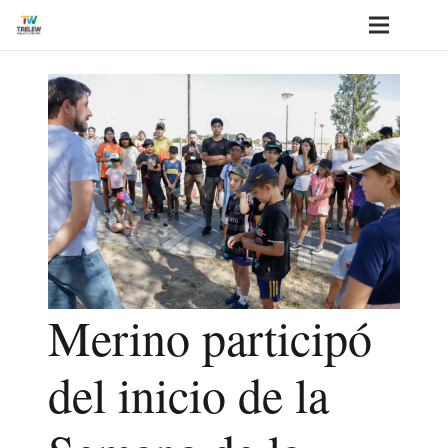
Merino participó
del inicio de la