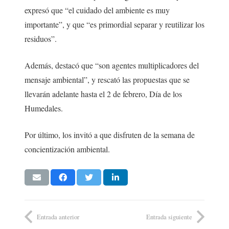
expresó que “el cuidado del ambiente es muy
importante”, y que “es primordial separar y reutilizar los
residuos”.
Además, destacó que “son agentes multiplicadores del
mensaje ambiental”, y rescató las propuestas que se
llevarán adelante hasta el 2 de febrero, Día de los
Humedales.
Por último, los invitó a que disfruten de la semana de
concientización ambiental.
Entrada anterior
Entrada siguiente