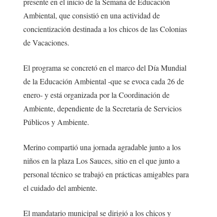
presente en el inicio de la Semana de Educación
Ambiental, que consistió en una actividad de
concientización destinada a los chicos de las Colonias
de Vacaciones.
El programa se concretó en el marco del Día Mundial
de la Educación Ambiental -que se evoca cada 26 de
enero- y está organizada por la Coordinación de
Ambiente, dependiente de la Secretaría de Servicios
Públicos y Ambiente.
Merino compartió una jornada agradable junto a los
niños en la plaza Los Sauces, sitio en el que junto a
personal técnico se trabajó en prácticas amigables para
el cuidado del ambiente.
El mandatario municipal se dirigió a los chicos y