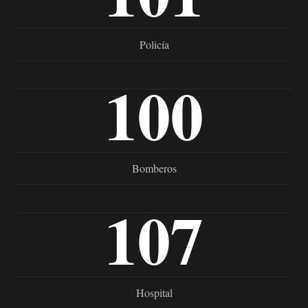
Policía
100
Bomberos
107
Hospital