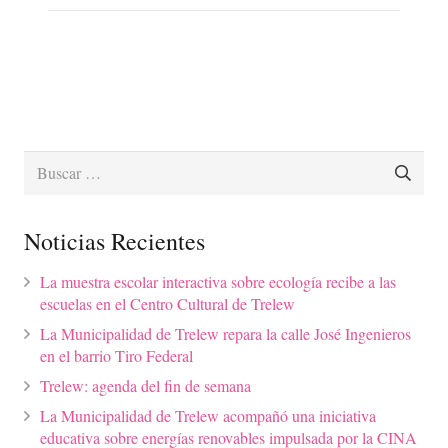
Buscar:
Noticias Recientes
La muestra escolar interactiva sobre ecología recibe a las
escuelas en el Centro Cultural de Trelew
La Municipalidad de Trelew repara la calle José Ingenieros
en el barrio Tiro Federal
Trelew: agenda del fin de semana
La Municipalidad de Trelew acompañó una iniciativa
educativa sobre energías renovables impulsada por la CINA