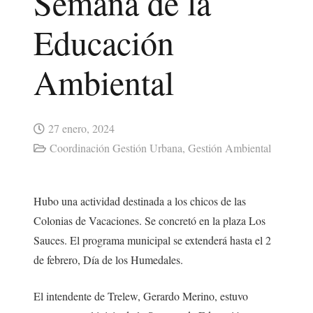
Semana de la
Educación
Ambiental
27 enero, 2024
Coordinación Gestión Urbana
,
Gestión Ambiental
Hubo una actividad destinada a los chicos de las
Colonias de Vacaciones. Se concretó en la plaza Los
Sauces. El programa municipal se extenderá hasta el 2
de febrero, Día de los Humedales.
El intendente de Trelew, Gerardo Merino, estuvo