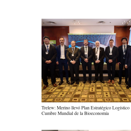
Trelew: Merino llevó Plan Estratégico Logístico 
Cumbre Mundial de la Bioeconomía