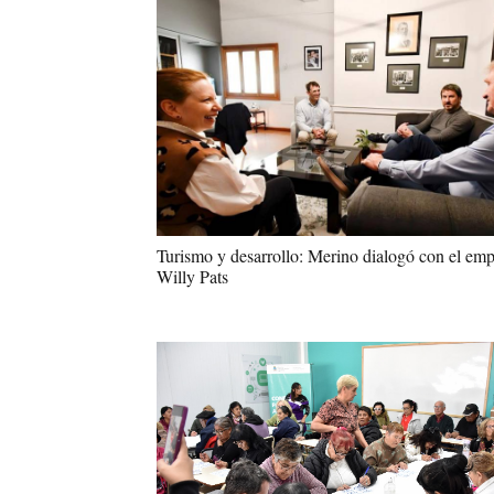
Turismo y desarrollo: Merino dialogó con el emp
Willy Pats