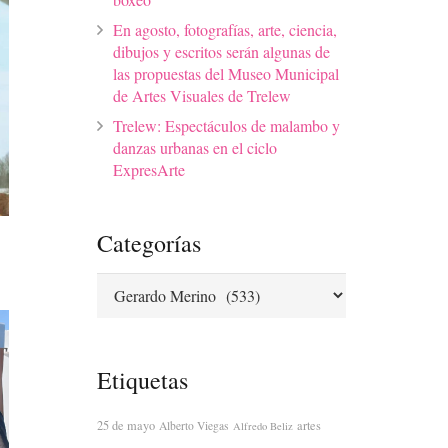
En agosto, fotografías, arte, ciencia,
dibujos y escritos serán algunas de
las propuestas del Museo Municipal
de Artes Visuales de Trelew
Trelew: Espectáculos de malambo y
danzas urbanas en el ciclo
ExpresArte
Categorías
Categorías
Etiquetas
25 de mayo
artes
Alberto Viegas
Alfredo Beliz