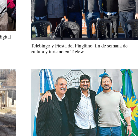
igital
Telebingo y Fiesta del Pingüino: fin de semana de
cultura y turismo en Trelew