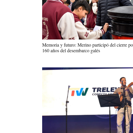
Memoria y futuro: Merino participó del cierre po
160 años del desembarco galés