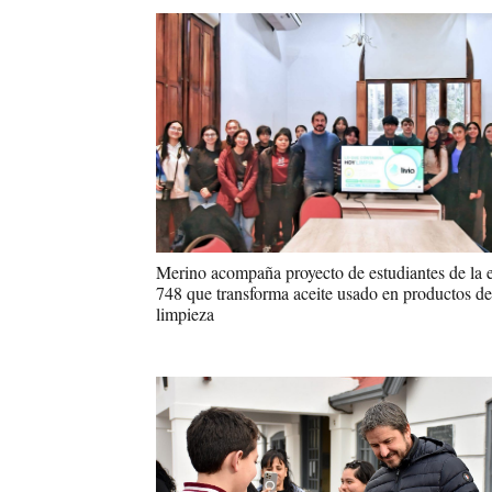
Merino acompaña proyecto de estudiantes de la 
748 que transforma aceite usado en productos de
limpieza