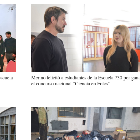
escuela
Merino felicitó a estudiantes de la Escuela 730 por gan
el concurso nacional “Ciencia en Fotos”