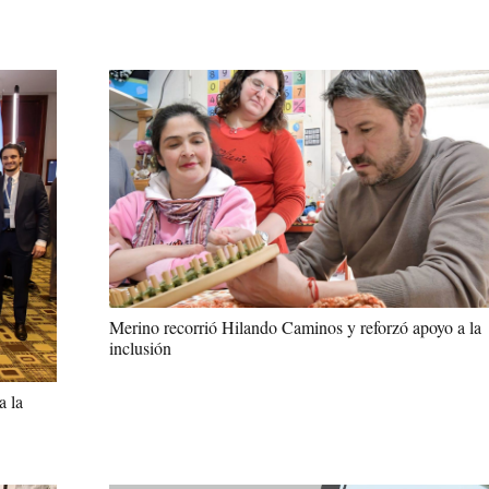
Merino recorrió Hilando Caminos y reforzó apoyo a la
inclusión
a la