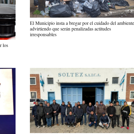
El Municipio insta a bregar por el cuidado del ambiente
advirtiendo que serán penalizadas actitudes
irresponsables
r los