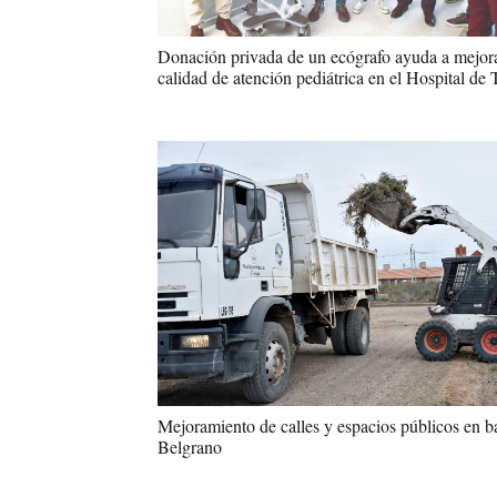
Donación privada de un ecógrafo ayuda a mejora
calidad de atención pediátrica en el Hospital de
Mejoramiento de calles y espacios públicos en b
Belgrano