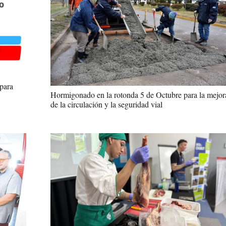
para
Hormigonado en la rotonda 5 de Octubre para la mejor
de la circulación y la seguridad vial