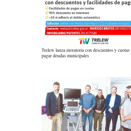
Trelew lanza moratoria con descuentos y cuotas 
pagar deudas municipales