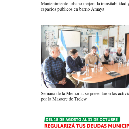
Mantenimiento urbano mejora la transitabilidad 
espacios públicos en barrio Amaya
Semana de la Memoria: se presentaron las activi
por la Masacre de Trelew