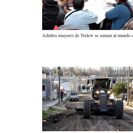
Adultos mayores de Trelew se suman al mundo d