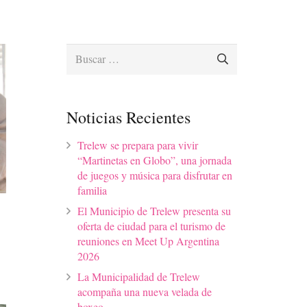
Buscar:
Noticias Recientes
Trelew se prepara para vivir
“Martinetas en Globo”, una jornada
de juegos y música para disfrutar en
familia
El Municipio de Trelew presenta su
oferta de ciudad para el turismo de
reuniones en Meet Up Argentina
2026
La Municipalidad de Trelew
acompaña una nueva velada de
boxeo