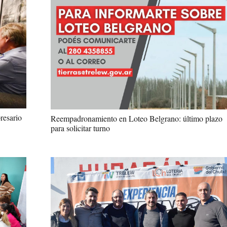
resario
Reempadronamiento en Loteo Belgrano: último plazo
para solicitar turno