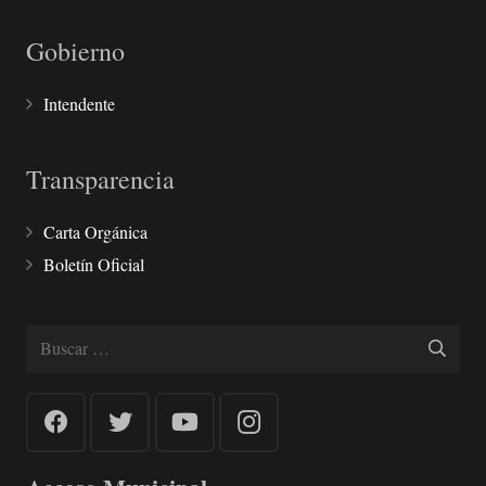
Gobierno
Intendente
Transparencia
Carta Orgánica
Boletín Oficial
Buscar: