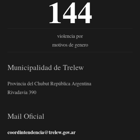
144
violencia por
motivos de genero
Municipalidad de Trelew
Provincia del Chubut República Argentina
Rivadavia 390
Mail Oficial
coordintendencia@trelew.gov.ar