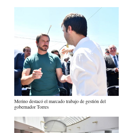
Merino destacó el marcado trabajo de gestión del
gobernador Torres