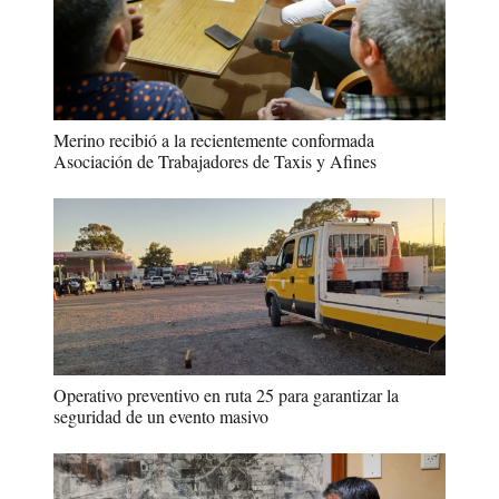
Merino recibió a la recientemente conformada
Asociación de Trabajadores de Taxis y Afines
Operativo preventivo en ruta 25 para garantizar la
seguridad de un evento masivo