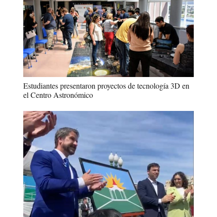
Estudiantes presentaron proyectos de tecnología 3D en
el Centro Astronómico