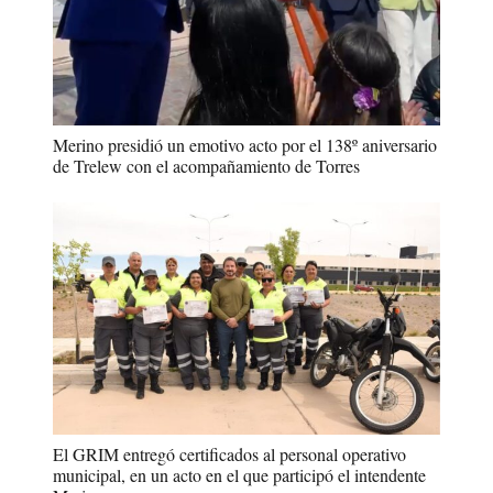
Merino presidió un emotivo acto por el 138º aniversario
de Trelew con el acompañamiento de Torres
El GRIM entregó certificados al personal operativo
municipal, en un acto en el que participó el intendente