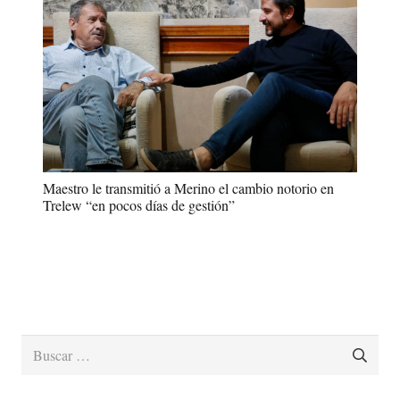
Maestro le transmitió a Merino el cambio notorio en
Trelew “en pocos días de gestión”
Buscar: