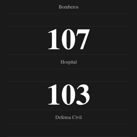
Bomberos
107
Hospital
103
Defensa Civil