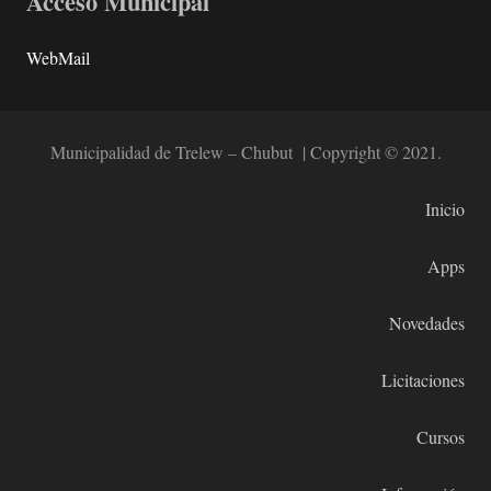
Acceso Municipal
WebMail
Municipalidad de Trelew – Chubut | Copyright © 2021.
Inicio
Apps
Novedades
Licitaciones
Cursos