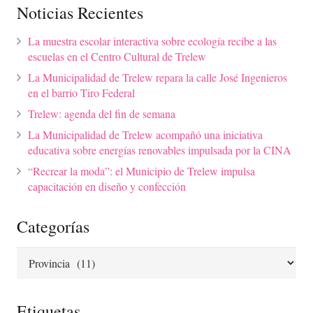
Noticias Recientes
La muestra escolar interactiva sobre ecología recibe a las
escuelas en el Centro Cultural de Trelew
La Municipalidad de Trelew repara la calle José Ingenieros
en el barrio Tiro Federal
Trelew: agenda del fin de semana
La Municipalidad de Trelew acompañó una iniciativa
educativa sobre energías renovables impulsada por la CINA
“Recrear la moda”: el Municipio de Trelew impulsa
capacitación en diseño y confección
Categorías
Categorías
Etiquetas