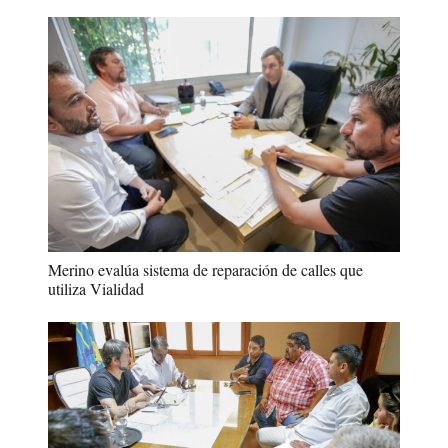
Merino evalúa sistema de reparación de calles que
utiliza Vialidad