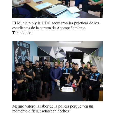
El Municipio y la UDC acordaron las prácticas de los
estudiantes de la carrera de Acompañamiento
Terapéutico
Merino valoró la labor de la policía porque “en un
momento difícil, esclarecen hechos”