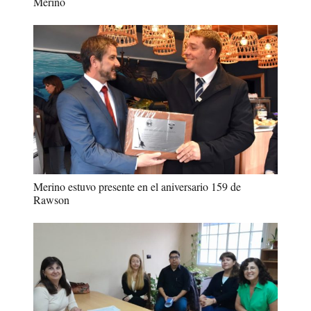
Merino
Merino estuvo presente en el aniversario 159 de
Rawson