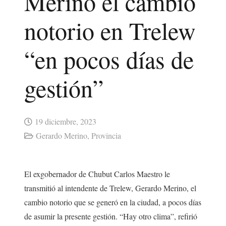
Merino el cambio
notorio en Trelew
“en pocos días de
gestión”
19 diciembre, 2023
Gerardo Merino
,
Provincia
El exgobernador de Chubut Carlos Maestro le
transmitió al intendente de Trelew, Gerardo Merino, el
cambio notorio que se generó en la ciudad, a pocos días
de asumir la presente gestión. “Hay otro clima”, refirió