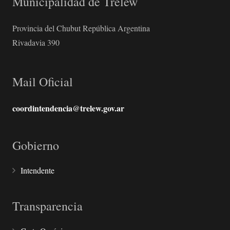
Municipalidad de Trelew
Provincia del Chubut República Argentina
Rivadavia 390
Mail Oficial
coordintendencia@trelew.gov.ar
Gobierno
Intendente
Transparencia