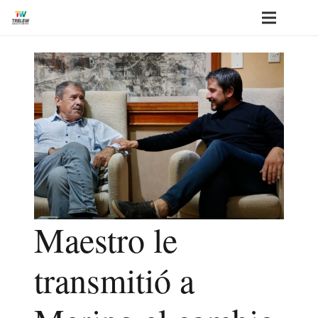
Maestro le
transmitió a