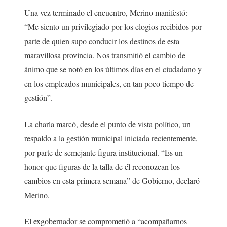
Una vez terminado el encuentro, Merino manifestó:
“Me siento un privilegiado por los elogios recibidos por
parte de quien supo conducir los destinos de esta
maravillosa provincia. Nos transmitió el cambio de
ánimo que se notó en los últimos días en el ciudadano y
en los empleados municipales, en tan poco tiempo de
gestión”.
La charla marcó, desde el punto de vista político, un
respaldo a la gestión municipal iniciada recientemente,
por parte de semejante figura institucional. “Es un
honor que figuras de la talla de él reconozcan los
cambios en esta primera semana” de Gobierno, declaró
Merino.
El exgobernador se comprometió a “acompañarnos