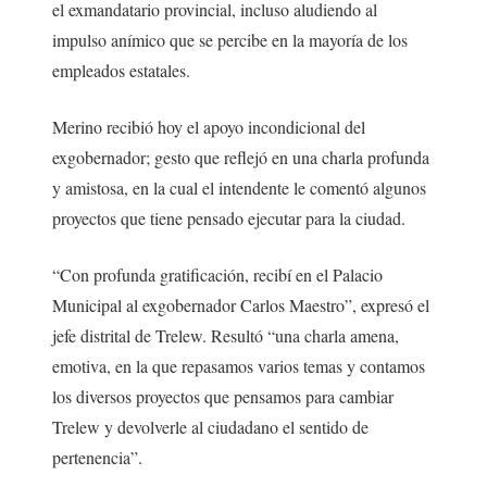
el exmandatario provincial, incluso aludiendo al
impulso anímico que se percibe en la mayoría de los
empleados estatales.
Merino recibió hoy el apoyo incondicional del
exgobernador; gesto que reflejó en una charla profunda
y amistosa, en la cual el intendente le comentó algunos
proyectos que tiene pensado ejecutar para la ciudad.
“Con profunda gratificación, recibí en el Palacio
Municipal al exgobernador Carlos Maestro”, expresó el
jefe distrital de Trelew. Resultó “una charla amena,
emotiva, en la que repasamos varios temas y contamos
los diversos proyectos que pensamos para cambiar
Trelew y devolverle al ciudadano el sentido de
pertenencia”.