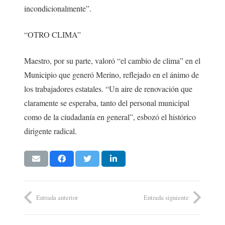
incondicionalmente”.
“OTRO CLIMA”
Maestro, por su parte, valoró “el cambio de clima” en el
Municipio que generó Merino, reflejado en el ánimo de
los trabajadores estatales. “Un aire de renovación que
claramente se esperaba, tanto del personal municipal
como de la ciudadanía en general”, esbozó el histórico
dirigente radical.
Entrada anterior
Entrada siguiente