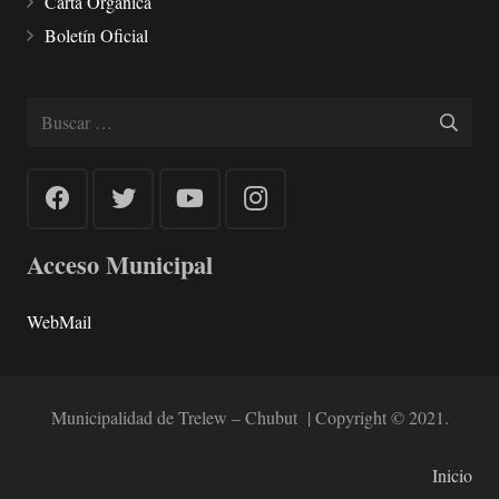
Carta Orgánica
Boletín Oficial
Buscar:
Acceso Municipal
WebMail
Municipalidad de Trelew – Chubut | Copyright © 2021.
Inicio