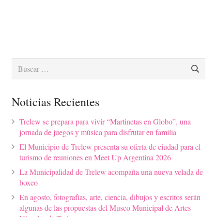
Buscar:
Noticias Recientes
Trelew se prepara para vivir “Martinetas en Globo”, una
jornada de juegos y música para disfrutar en familia
El Municipio de Trelew presenta su oferta de ciudad para el
turismo de reuniones en Meet Up Argentina 2026
La Municipalidad de Trelew acompaña una nueva velada de
boxeo
En agosto, fotografías, arte, ciencia, dibujos y escritos serán
algunas de las propuestas del Museo Municipal de Artes