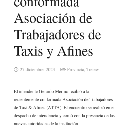
conformada
Asociación de
Trabajadores de
Taxis y Afines
27 diciembre, 2023
Provincia
,
Trelew
El intendente Gerardo Merino recibió a la
recientemente conformada Asociación de Trabajadores
de Taxi & Afines (ATTA). El encuentro se realizó en el
despacho de intendencia y contó con la presencia de las
nuevas autoridades de la institución.