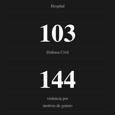
Hospital
103
Defensa Civil
144
violencia por
motivos de genero