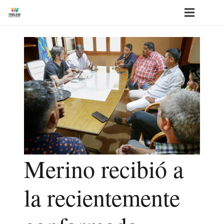
Merino recibió a
la recientemente