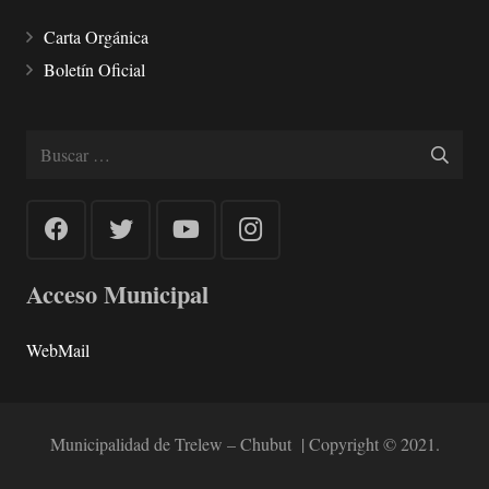
Carta Orgánica
Boletín Oficial
Buscar:
Acceso Municipal
WebMail
Municipalidad de Trelew – Chubut | Copyright © 2021.