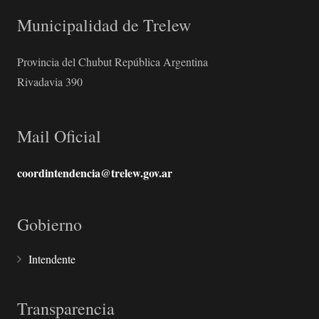
Municipalidad de Trelew
Provincia del Chubut República Argentina
Rivadavia 390
Mail Oficial
coordintendencia@trelew.gov.ar
Gobierno
Intendente
Transparencia