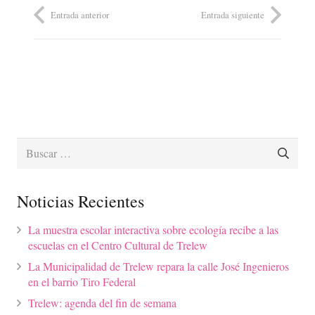
Entrada anterior
Entrada siguiente
Buscar:
Noticias Recientes
La muestra escolar interactiva sobre ecología recibe a las
escuelas en el Centro Cultural de Trelew
La Municipalidad de Trelew repara la calle José Ingenieros
en el barrio Tiro Federal
Trelew: agenda del fin de semana