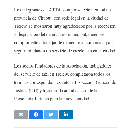
Los integrantes de ATTA, con jurisdicción en toda la
provincia de Chubut, con sede legal en la ciudad de
Trelew, se mostraron muy agradecidos por la recepción
y disposición del mandatario municipal, quien se
comprometió a trabajar de manera mancomunada para
seguir brindando un servicio de excelencia en la ciudad.
Los socios fundadores de la Asociación, trabajadores
del servicio de taxi en Trelew, completaron todos los
trámites correspondientes ante la Inspección General de
Justicia (IGJ) y lograron la adjudicación de la
Personería Jurídica para la nueva entidad.