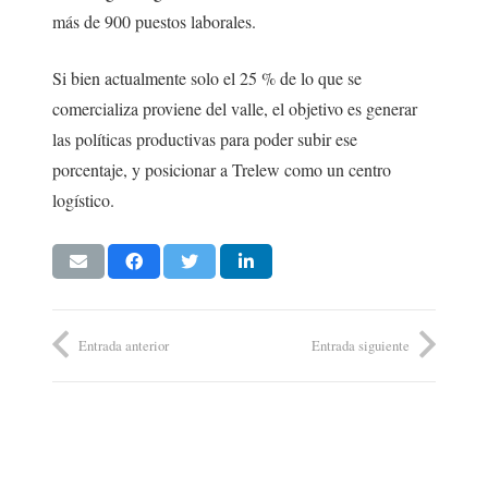
más de 900 puestos laborales.
Si bien actualmente solo el 25 % de lo que se
comercializa proviene del valle, el objetivo es generar
las políticas productivas para poder subir ese
porcentaje, y posicionar a Trelew como un centro
logístico.
Entrada anterior
Entrada siguiente