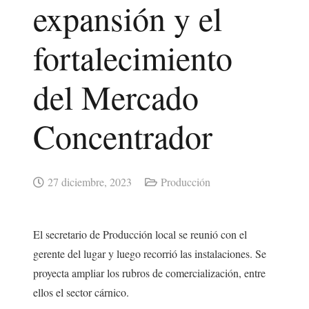
expansión y el
fortalecimiento
del Mercado
Concentrador
27 diciembre, 2023
Producción
El secretario de Producción local se reunió con el
gerente del lugar y luego recorrió las instalaciones. Se
proyecta ampliar los rubros de comercialización, entre
ellos el sector cárnico.