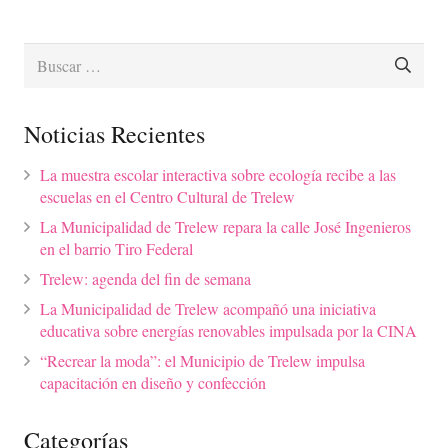
Buscar:
Noticias Recientes
La muestra escolar interactiva sobre ecología recibe a las
escuelas en el Centro Cultural de Trelew
La Municipalidad de Trelew repara la calle José Ingenieros
en el barrio Tiro Federal
Trelew: agenda del fin de semana
La Municipalidad de Trelew acompañó una iniciativa
educativa sobre energías renovables impulsada por la CINA
“Recrear la moda”: el Municipio de Trelew impulsa
capacitación en diseño y confección
Categorías