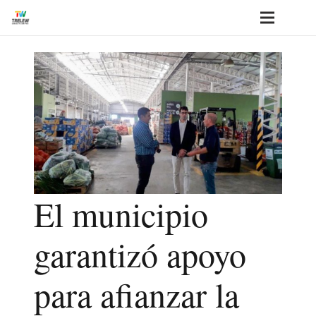
El municipio
garantizó apoyo
para afianzar la