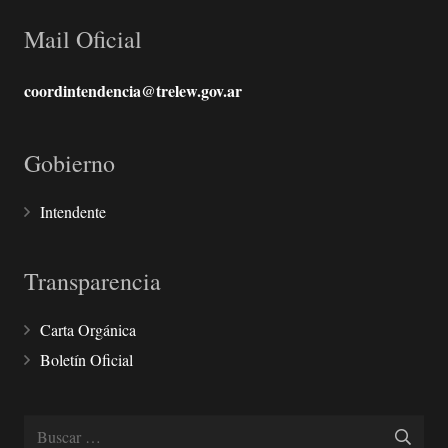
Mail Oficial
coordintendencia@trelew.gov.ar
Gobierno
Intendente
Transparencia
Carta Orgánica
Boletín Oficial
Buscar: