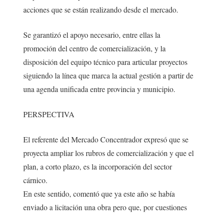
acciones que se están realizando desde el mercado.
Se garantizó el apoyo necesario, entre ellas la
promoción del centro de comercialización, y la
disposición del equipo técnico para articular proyectos
siguiendo la línea que marca la actual gestión a partir de
una agenda unificada entre provincia y municipio.
PERSPECTIVA
El referente del Mercado Concentrador expresó que se
proyecta ampliar los rubros de comercialización y que el
plan, a corto plazo, es la incorporación del sector
cárnico.
En este sentido, comentó que ya este año se había
enviado a licitación una obra pero que, por cuestiones