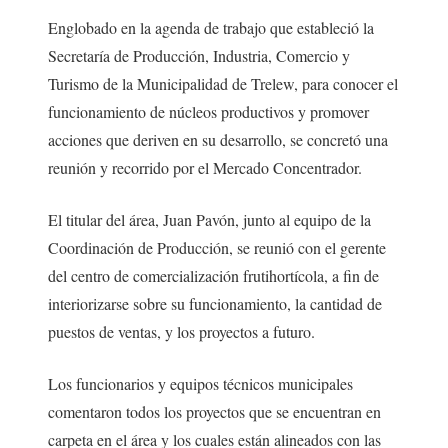
Englobado en la agenda de trabajo que estableció la
Secretaría de Producción, Industria, Comercio y
Turismo de la Municipalidad de Trelew, para conocer el
funcionamiento de núcleos productivos y promover
acciones que deriven en su desarrollo, se concretó una
reunión y recorrido por el Mercado Concentrador.
El titular del área, Juan Pavón, junto al equipo de la
Coordinación de Producción, se reunió con el gerente
del centro de comercialización frutihortícola, a fin de
interiorizarse sobre su funcionamiento, la cantidad de
puestos de ventas, y los proyectos a futuro.
Los funcionarios y equipos técnicos municipales
comentaron todos los proyectos que se encuentran en
carpeta en el área y los cuales están alineados con las