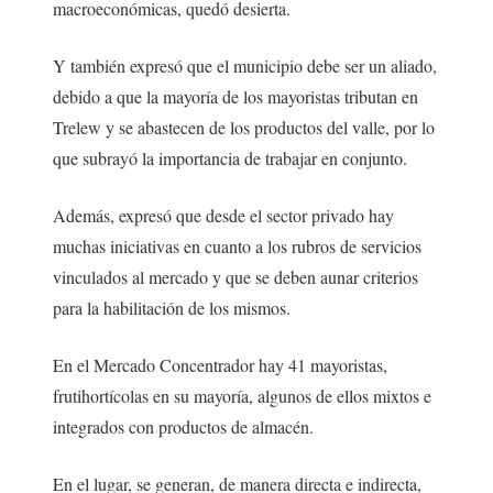
macroeconómicas, quedó desierta.
Y también expresó que el municipio debe ser un aliado,
debido a que la mayoría de los mayoristas tributan en
Trelew y se abastecen de los productos del valle, por lo
que subrayó la importancia de trabajar en conjunto.
Además, expresó que desde el sector privado hay
muchas iniciativas en cuanto a los rubros de servicios
vinculados al mercado y que se deben aunar criterios
para la habilitación de los mismos.
En el Mercado Concentrador hay 41 mayoristas,
frutihortícolas en su mayoría, algunos de ellos mixtos e
integrados con productos de almacén.
En el lugar, se generan, de manera directa e indirecta,