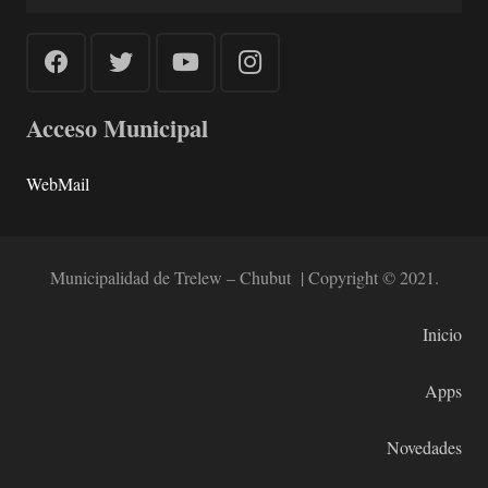
Acceso Municipal
WebMail
Municipalidad de Trelew – Chubut | Copyright © 2021.
Inicio
Apps
Novedades