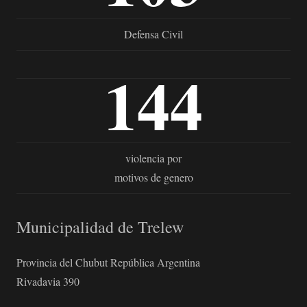
Defensa Civil
144
violencia por
motivos de genero
Municipalidad de Trelew
Provincia del Chubut República Argentina
Rivadavia 390