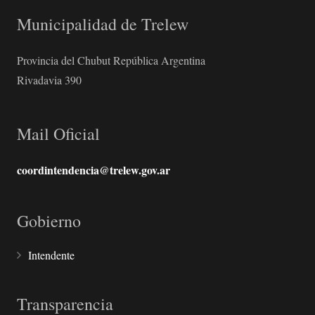
Municipalidad de Trelew
Provincia del Chubut República Argentina
Rivadavia 390
Mail Oficial
coordintendencia@trelew.gov.ar
Gobierno
Intendente
Transparencia