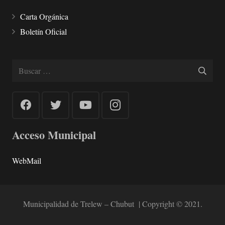
Carta Orgánica
Boletín Oficial
Buscar:
Acceso Municipal
WebMail
Municipalidad de Trelew – Chubut | Copyright © 2021.