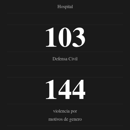
Hospital
103
Defensa Civil
144
violencia por
motivos de genero