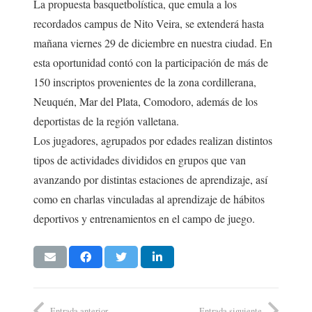
La propuesta basquetbolística, que emula a los
recordados campus de Nito Veira, se extenderá hasta
mañana viernes 29 de diciembre en nuestra ciudad. En
esta oportunidad contó con la participación de más de
150 inscriptos provenientes de la zona cordillerana,
Neuquén, Mar del Plata, Comodoro, además de los
deportistas de la región valletana.
Los jugadores, agrupados por edades realizan distintos
tipos de actividades divididos en grupos que van
avanzando por distintas estaciones de aprendizaje, así
como en charlas vinculadas al aprendizaje de hábitos
deportivos y entrenamientos en el campo de juego.
Entrada anterior
Entrada siguiente