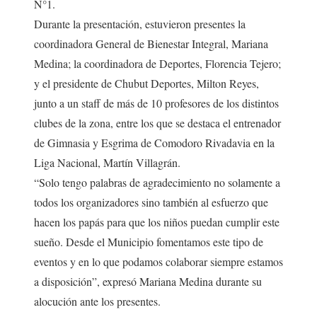
N°1.
Durante la presentación, estuvieron presentes la
coordinadora General de Bienestar Integral, Mariana
Medina; la coordinadora de Deportes, Florencia Tejero;
y el presidente de Chubut Deportes, Milton Reyes,
junto a un staff de más de 10 profesores de los distintos
clubes de la zona, entre los que se destaca el entrenador
de Gimnasia y Esgrima de Comodoro Rivadavia en la
Liga Nacional, Martín Villagrán.
“Solo tengo palabras de agradecimiento no solamente a
todos los organizadores sino también al esfuerzo que
hacen los papás para que los niños puedan cumplir este
sueño. Desde el Municipio fomentamos este tipo de
eventos y en lo que podamos colaborar siempre estamos
a disposición”, expresó Mariana Medina durante su
alocución ante los presentes.