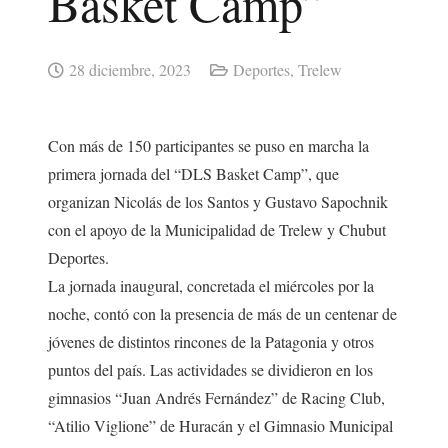
Basket Camp”
28 diciembre, 2023
Deportes
,
Trelew
Con más de 150 participantes se puso en marcha la
primera jornada del “DLS Basket Camp”, que
organizan Nicolás de los Santos y Gustavo Sapochnik
con el apoyo de la Municipalidad de Trelew y Chubut
Deportes.
La jornada inaugural, concretada el miércoles por la
noche, contó con la presencia de más de un centenar de
jóvenes de distintos rincones de la Patagonia y otros
puntos del país. Las actividades se dividieron en los
gimnasios “Juan Andrés Fernández” de Racing Club,
“Atilio Viglione” de Huracán y el Gimnasio Municipal