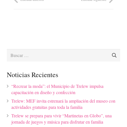
Buscar:
Noticias Recientes
“Recrear la moda”: el Municipio de Trelew impulsa
capacitación en diseño y confección
Trelew: MEF invita estrenará la ampliación del museo con
actividades gratuitas para toda la familia
Trelew se prepara para vivir “Martinetas en Globo”, una
jornada de juegos y música para disfrutar en familia