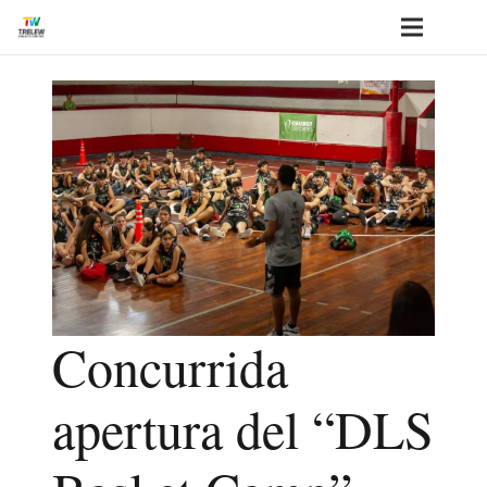
Concurrida
apertura del “DLS