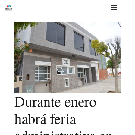
Durante enero
habrá feria