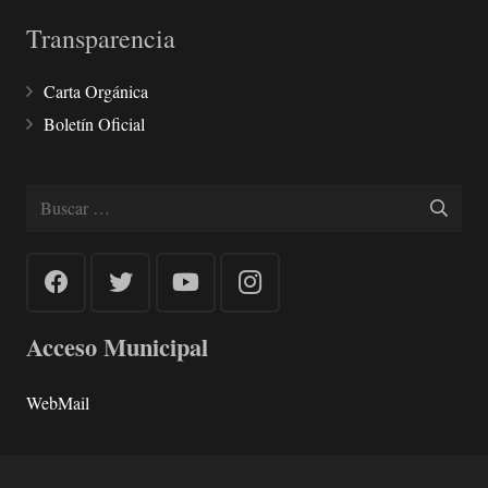
Transparencia
Carta Orgánica
Boletín Oficial
Buscar:
Acceso Municipal
WebMail