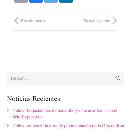
Entrada anterior
Entrada siguiente
Buscar:
Noticias Recientes
Trelew: Espectáculos de malambo y danzas urbanas en el
ciclo ExpresArte
Trelew: comenzó la obra de pavimentación de la Oris de Roa