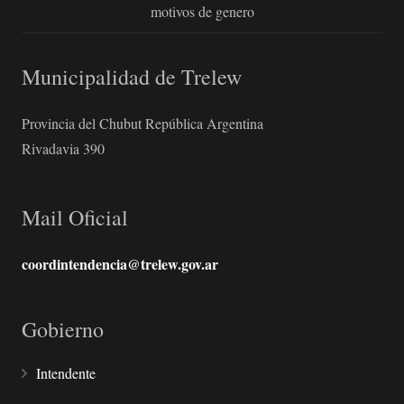
motivos de genero
Municipalidad de Trelew
Provincia del Chubut República Argentina
Rivadavia 390
Mail Oficial
coordintendencia@trelew.gov.ar
Gobierno
Intendente