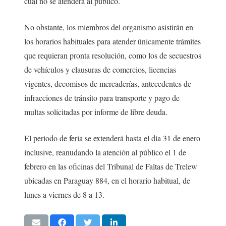
cual no se atenderá al público.
No obstante, los miembros del organismo asistirán en
los horarios habituales para atender únicamente trámites
que requieran pronta resolución, como los de secuestros
de vehículos y clausuras de comercios, licencias
vigentes, decomisos de mercaderías, antecedentes de
infracciones de tránsito para transporte y pago de
multas solicitadas por informe de libre deuda.
El período de feria se extenderá hasta el día 31 de enero
inclusive, reanudando la atención al público el 1 de
febrero en las oficinas del Tribunal de Faltas de Trelew
ubicadas en Paraguay 884, en el horario habitual, de
lunes a viernes de 8 a 13.