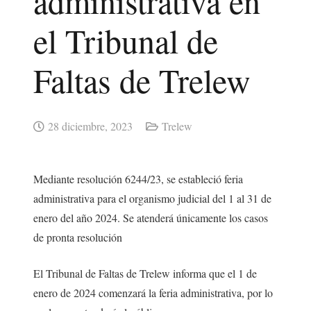
administrativa en
el Tribunal de
Faltas de Trelew
28 diciembre, 2023
Trelew
Mediante resolución 6244/23, se estableció feria
administrativa para el organismo judicial del 1 al 31 de
enero del año 2024. Se atenderá únicamente los casos
de pronta resolución
El Tribunal de Faltas de Trelew informa que el 1 de
enero de 2024 comenzará la feria administrativa, por lo