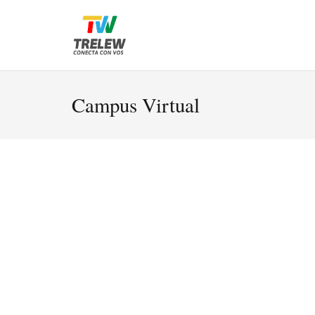
Campus Virtual