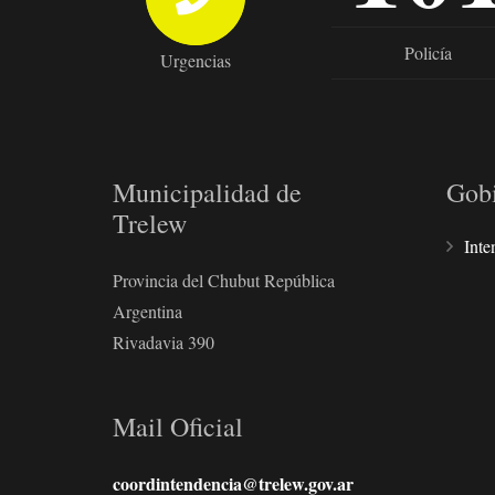
Policía
Urgencias
Municipalidad de
Gob
Trelew
Inte
Provincia del Chubut República
Argentina
Rivadavia 390
Mail Oficial
coordintendencia@trelew.gov.ar