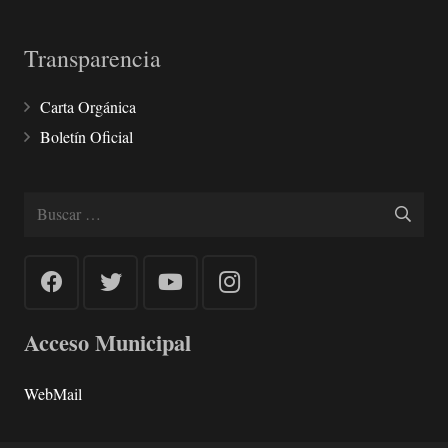
Transparencia
Carta Orgánica
Boletín Oficial
Buscar:
Acceso Municipal
WebMail