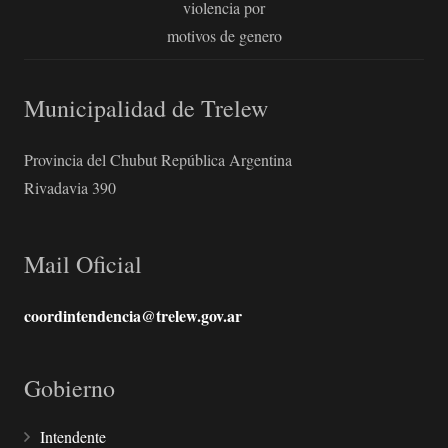
violencia por
motivos de genero
Municipalidad de Trelew
Provincia del Chubut República Argentina
Rivadavia 390
Mail Oficial
coordintendencia@trelew.gov.ar
Gobierno
Intendente