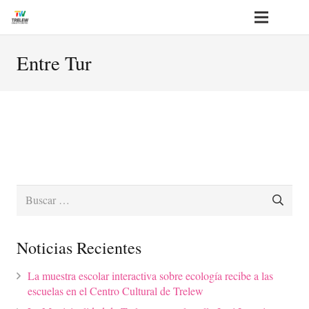
Entre Tur
Buscar:
Noticias Recientes
La muestra escolar interactiva sobre ecología recibe a las
escuelas en el Centro Cultural de Trelew