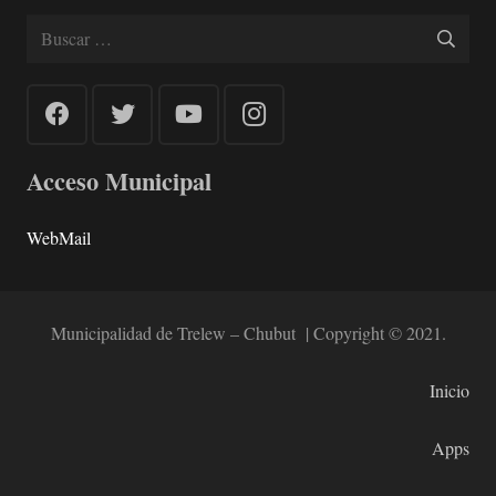
Buscar:
Acceso Municipal
WebMail
Municipalidad de Trelew – Chubut | Copyright © 2021.
Inicio
Apps