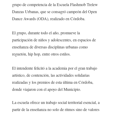
grupo de competencia de la Escuela Flashmob Trelew
Danzas Urbanas, que se consagró campeón del Open
Dance Awards (ODA), realizado en Córdoba.
El grupo, durante todo el año, promueve la
participación de niños y adolescentes, en espacios de
enseñanza de diversas disciplinas urbanas como
reguetón, hip hop, entre otros estilos.
El intendente felicitó a la academia por el gran trabajo
artístico, de contención, las actividades solidarias
realizadas y los premios de esta última en Córdoba,
donde viajaron con el apoyo del Municipio. ⁣
La escuela ofrece un trabajo social territorial esencial, a
partir de la enseñanza no solo de ritmos sino de valores