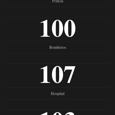
Policía
100
Bomberos
107
Hospital