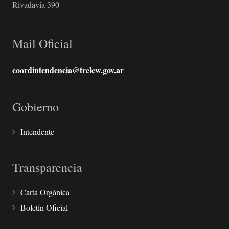
Rivadavia 390
Mail Oficial
coordintendencia@trelew.gov.ar
Gobierno
Intendente
Transparencia
Carta Orgánica
Boletín Oficial