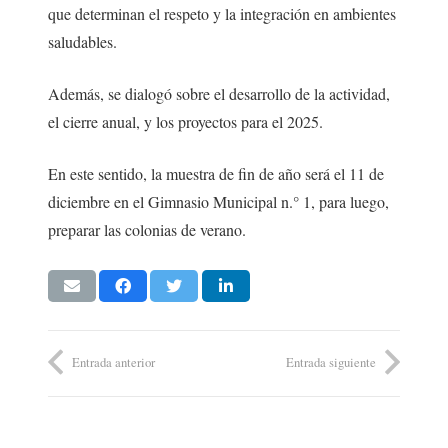
que determinan el respeto y la integración en ambientes
saludables.
Además, se dialogó sobre el desarrollo de la actividad,
el cierre anual, y los proyectos para el 2025.
En este sentido, la muestra de fin de año será el 11 de
diciembre en el Gimnasio Municipal n.° 1, para luego,
preparar las colonias de verano.
Entrada anterior
Entrada siguiente