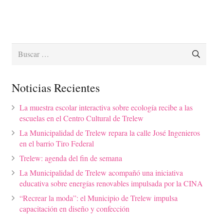
Buscar:
Noticias Recientes
La muestra escolar interactiva sobre ecología recibe a las
escuelas en el Centro Cultural de Trelew
La Municipalidad de Trelew repara la calle José Ingenieros
en el barrio Tiro Federal
Trelew: agenda del fin de semana
La Municipalidad de Trelew acompañó una iniciativa
educativa sobre energías renovables impulsada por la CINA
“Recrear la moda”: el Municipio de Trelew impulsa
capacitación en diseño y confección