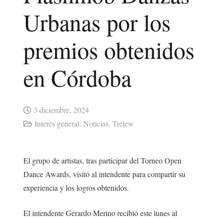
Urbanas por los
premios obtenidos
en Córdoba
3 diciembre, 2024
Interés general
,
Noticias
,
Trelew
El grupo de artistas, tras participar del Torneo Open
Dance Awards, visitó al intendente para compartir su
experiencia y los logros obtenidos.
El intendente Gerardo Merino recibió este lunes al