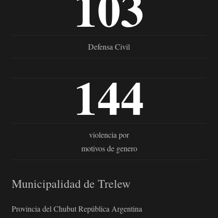
103
Defensa Civil
144
violencia por
motivos de genero
Municipalidad de Trelew
Provincia del Chubut República Argentina