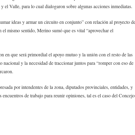
 y el Valle, para lo cual dialogaron sobre algunas acciones inmediatas.
umar ideas y armar un circuito en conjunto” con relación al proyecto d
 En el mismo sentido, Merino sumó que es vital “aprovechar el
n en que será primordial el apoyo mutuo y la unión con el resto de las
o nacional y la necesidad de traccionar juntos para “romper con eso de
rcaron.
resada por intendentes de la zona, diputados provinciales, entidades, y
 encuentros de trabajo para reunir opiniones, tal es el caso del Concejo