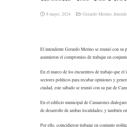
8 mayo, 2024
Gerardo Merino
,
Intende
El intendente Gerardo Merino se reunió con su pa
asumieron el compromiso de trabajar en conjunto
En el marco de los encuentros de trabajo que el
sectores políticos para recabar opiniones y gener
ciudad, este sábado se reunió con su par de Cam
En el edificio municipal de Camarones dialogaron
de desarrollo de ambas localidades; y también en
Por ello, coincidieron trabajar en conjunto políti