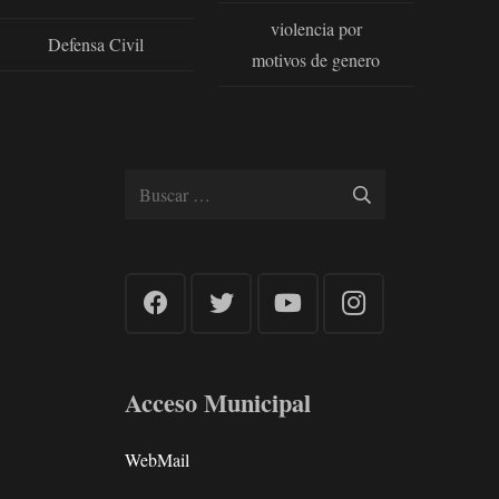
violencia por
Defensa Civil
motivos de genero
Buscar:
Acceso Municipal
WebMail