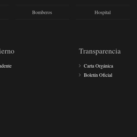
Bomberos
Hospital
ierno
Transparencia
ndente
Carta Orgánica
Boletín Oficial