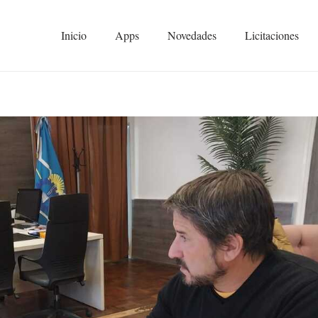
Inicio
Apps
Novedades
Licitaciones