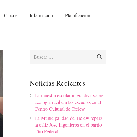
Cursos
Información
Planificacion
Buscar:
Noticias Recientes
La muestra escolar interactiva sobre
ecología recibe a las escuelas en el
Centro Cultural de Trelew
La Municipalidad de Trelew repara
la calle José Ingenieros en el barrio
Tiro Federal