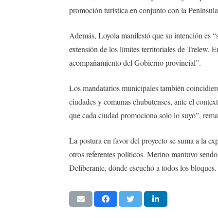
promoción turística en conjunto con la Península
Además, Loyola manifestó que su intención es “s
extensión de los límites territoriales de Trelew.
acompañamiento del Gobierno provincial”.
Los mandatarios municipales también coincidiero
ciudades y comunas chubutenses, ante el context
que cada ciudad promociona solo lo suyo”, rema
La postura en favor del proyecto se suma a la exp
otros referentes políticos. Merino mantuvo sendos
Deliberante, dónde escuchó a todos los bloques.