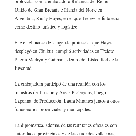
protocolar con la embajadora Británica del Reino
Unido de Gran Bretaña e Irlanda del Norte en
Argentina, Kirsty Hayes, en el que Trelew se fortaleció
como destino turístico y logístico.
Fue en el marco de la agenda protocolar que Hayes
desplegó en Chubut -cumplió actividades en Trelew,
Puerto Madryn y Gaiman-, dentro del Eisteddfod de la
Juventud.
La embajadora participó de una reunión con los
ministros de Turismo y Áreas Protegidas, Diego
Lapenna; de Producción, Laura Mirantes juntos a otros
funcionarios provinciales y municipales.
La diplomática, además de las reuniones oficiales con
autoridades provinciales y de las ciudades valletanas,