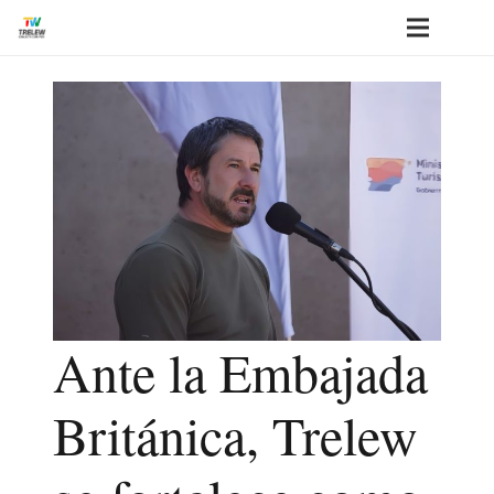
Ante la Embajada
Británica, Trelew