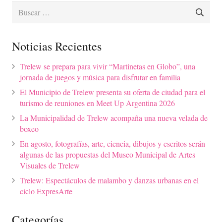
Buscar:
Noticias Recientes
Trelew se prepara para vivir “Martinetas en Globo”, una
jornada de juegos y música para disfrutar en familia
El Municipio de Trelew presenta su oferta de ciudad para el
turismo de reuniones en Meet Up Argentina 2026
La Municipalidad de Trelew acompaña una nueva velada de
boxeo
En agosto, fotografías, arte, ciencia, dibujos y escritos serán
algunas de las propuestas del Museo Municipal de Artes
Visuales de Trelew
Trelew: Espectáculos de malambo y danzas urbanas en el
ciclo ExpresArte
Categorías