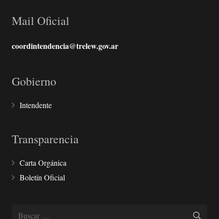
Mail Oficial
coordintendencia@trelew.gov.ar
Gobierno
Intendente
Transparencia
Carta Orgánica
Boletín Oficial
Buscar: