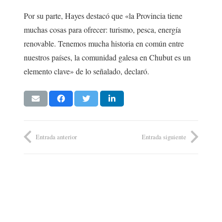
Por su parte, Hayes destacó que «la Provincia tiene
muchas cosas para ofrecer: turismo, pesca, energía
renovable. Tenemos mucha historia en común entre
nuestros países, la comunidad galesa en Chubut es un
elemento clave» de lo señalado, declaró.
Entrada anterior
Entrada siguiente