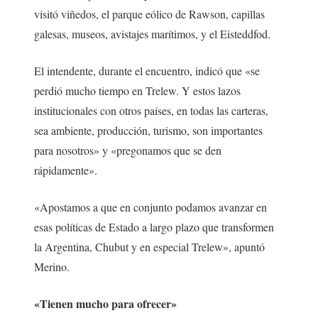
visitó viñedos, el parque eólico de Rawson, capillas
galesas, museos, avistajes marítimos, y el Eisteddfod.
El intendente, durante el encuentro, indicó que «se
perdió mucho tiempo en Trelew. Y estos lazos
institucionales con otros países, en todas las carteras,
sea ambiente, producción, turismo, son importantes
para nosotros» y «pregonamos que se den
rápidamente».
«Apostamos a que en conjunto podamos avanzar en
esas políticas de Estado a largo plazo que transformen
la Argentina, Chubut y en especial Trelew», apuntó
Merino.
«Tienen mucho para ofrecer»