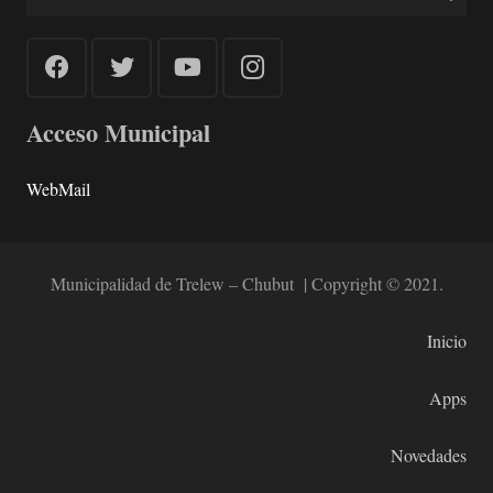
Acceso Municipal
WebMail
Municipalidad de Trelew – Chubut | Copyright © 2021.
Inicio
Apps
Novedades