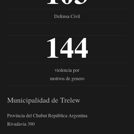
Defensa Civil
144
violencia por
motivos de genero
Municipalidad de Trelew
Provincia del Chubut República Argentina
Rivadavia 390