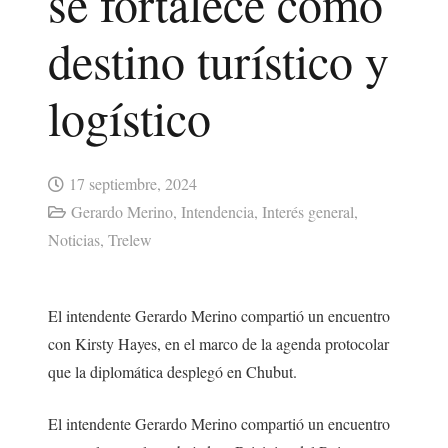
se fortalece como
destino turístico y
logístico
17 septiembre, 2024
Gerardo Merino
,
Intendencia
,
Interés general
,
Noticias
,
Trelew
El intendente Gerardo Merino compartió un encuentro
con Kirsty Hayes, en el marco de la agenda protocolar
que la diplomática desplegó en Chubut.
El intendente Gerardo Merino compartió un encuentro