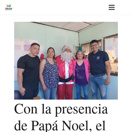
Con la presencia
de Papá Noel, el