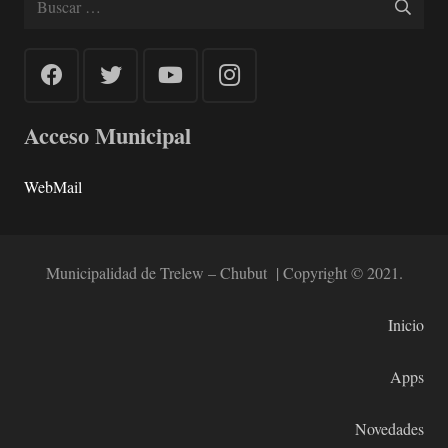
Acceso Municipal
WebMail
Municipalidad de Trelew – Chubut | Copyright © 2021.
Inicio
Apps
Novedades