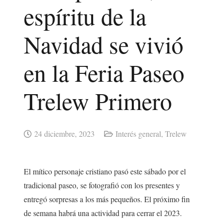
espíritu de la
Navidad se vivió
en la Feria Paseo
Trelew Primero
24 diciembre, 2023
Interés general
,
Trelew
El mítico personaje cristiano pasó este sábado por el
tradicional paseo, se fotografió con los presentes y
entregó sorpresas a los más pequeños. El próximo fin
de semana habrá una actividad para cerrar el 2023.