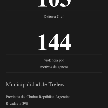
Defensa Civil
144
violencia por
motivos de genero
Municipalidad de Trelew
Provincia del Chubut República Argentina
Rivadavia 390