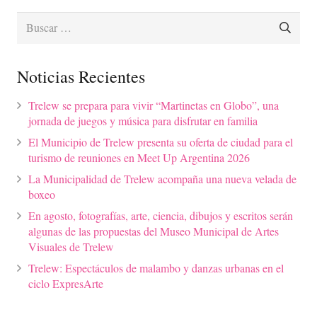
Buscar:
Noticias Recientes
Trelew se prepara para vivir “Martinetas en Globo”, una
jornada de juegos y música para disfrutar en familia
El Municipio de Trelew presenta su oferta de ciudad para el
turismo de reuniones en Meet Up Argentina 2026
La Municipalidad de Trelew acompaña una nueva velada de
boxeo
En agosto, fotografías, arte, ciencia, dibujos y escritos serán
algunas de las propuestas del Museo Municipal de Artes
Visuales de Trelew
Trelew: Espectáculos de malambo y danzas urbanas en el
ciclo ExpresArte