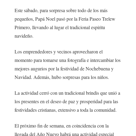
Este sábado, para sorpresa sobre todo de los más
pequeños, Papá Noel pasó por la Feria Paseo Trelew
Primero, llevando al lugar el tradicional espíritu
navideño.
Los emprendedores y vecinos aprovecharon el
momento para tomarse una fotografía e intercambiar los
mejores augurios por la festividad de Nochebuena y
Navidad. Además, hubo sorpresas para los niños.
La actividad cerró con un tradicional brindis que unió a
los presentes en el deseo de paz y prosperidad para las
festividades cristianas, extensivo a toda la comunidad.
El próximo fin de semana, en coincidencia con la
llegada del Año Nuevo habrá una actividad especial