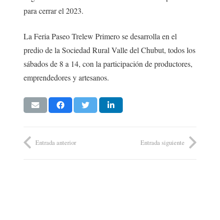
para cerrar el 2023.
La Feria Paseo Trelew Primero se desarrolla en el
predio de la Sociedad Rural Valle del Chubut, todos los
sábados de 8 a 14, con la participación de productores,
emprendedores y artesanos.
Entrada anterior
Entrada siguiente