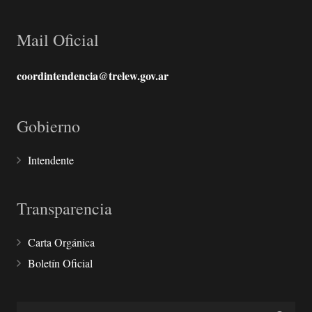
Mail Oficial
coordintendencia@trelew.gov.ar
Gobierno
Intendente
Transparencia
Carta Orgánica
Boletín Oficial
Buscar: