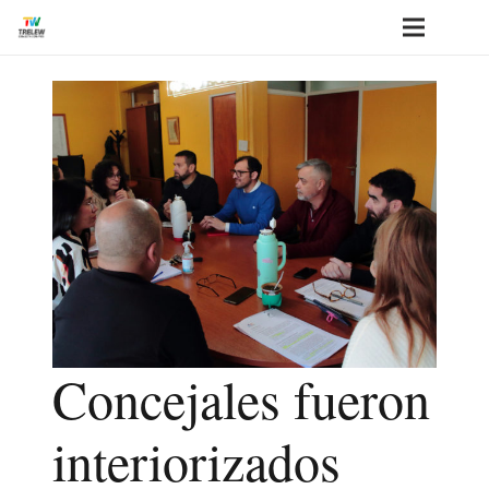
Concejales fueron
interiorizados