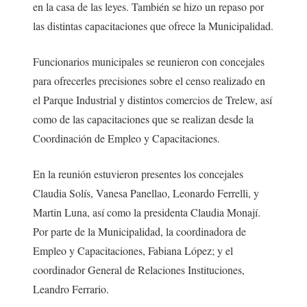
en la casa de las leyes. También se hizo un repaso por
las distintas capacitaciones que ofrece la Municipalidad.
Funcionarios municipales se reunieron con concejales
para ofrecerles precisiones sobre el censo realizado en
el Parque Industrial y distintos comercios de Trelew, así
como de las capacitaciones que se realizan desde la
Coordinación de Empleo y Capacitaciones.
En la reunión estuvieron presentes los concejales
Claudia Solís, Vanesa Panellao, Leonardo Ferrelli, y
Martin Luna, así como la presidenta Claudia Monají.
Por parte de la Municipalidad, la coordinadora de
Empleo y Capacitaciones, Fabiana López; y el
coordinador General de Relaciones Instituciones,
Leandro Ferrario.