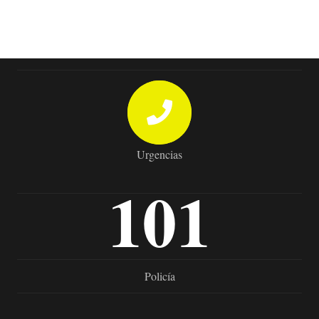
Urgencias
101
Policía