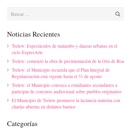
Buscar:
Noticias Recientes
Trelew: Espectáculos de malambo y danzas urbanas en el
ciclo ExpresArte
Trelew: comenzó la obra de pavimentación de la Oris de Roa
Trelew: el Municipio recuerda que el Plan Integral de
Regularización está vigente hasta el 31 de agosto
Trelew: el Municipio convoca a estudiantes secundarios a
participar de concurso audiovisual sobre pueblos originarios
El Municipio de Trelew promueve la lactancia materna con
charlas abiertas en distintos barrios
Categorías