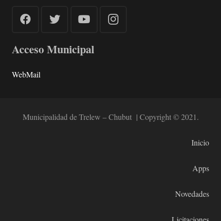
Acceso Municipal
WebMail
Municipalidad de Trelew – Chubut | Copyright © 2021.
Inicio
Apps
Novedades
Licitaciones