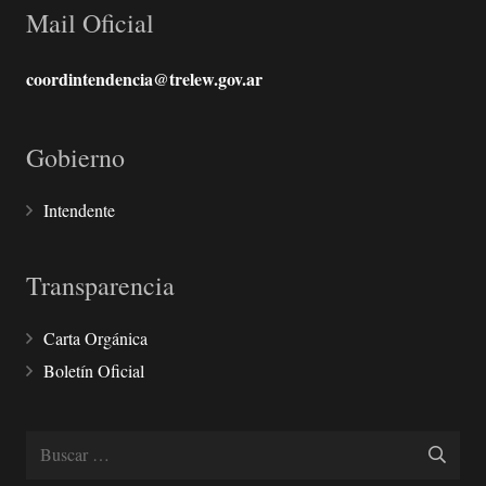
Mail Oficial
coordintendencia@trelew.gov.ar
Gobierno
Intendente
Transparencia
Carta Orgánica
Boletín Oficial
Buscar: