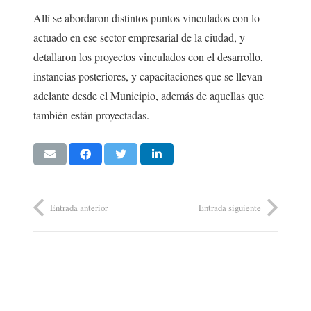
Allí se abordaron distintos puntos vinculados con lo
actuado en ese sector empresarial de la ciudad, y
detallaron los proyectos vinculados con el desarrollo,
instancias posteriores, y capacitaciones que se llevan
adelante desde el Municipio, además de aquellas que
también están proyectadas.
Entrada anterior
Entrada siguiente