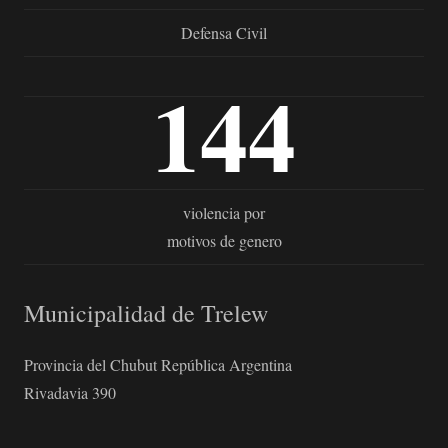
Defensa Civil
144
violencia por
motivos de genero
Municipalidad de Trelew
Provincia del Chubut República Argentina
Rivadavia 390