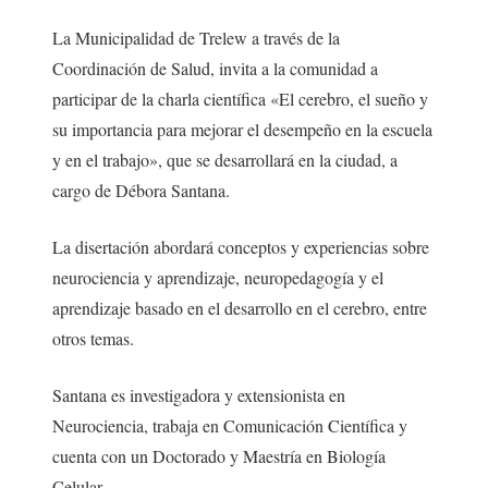
La Municipalidad de Trelew a través de la
Coordinación de Salud, invita a la comunidad a
participar de la charla científica «El cerebro, el sueño y
su importancia para mejorar el desempeño en la escuela
y en el trabajo», que se desarrollará en la ciudad, a
cargo de Débora Santana.
La disertación abordará conceptos y experiencias sobre
neurociencia y aprendizaje, neuropedagogía y el
aprendizaje basado en el desarrollo en el cerebro, entre
otros temas.
Santana es investigadora y extensionista en
Neurociencia, trabaja en Comunicación Científica y
cuenta con un Doctorado y Maestría en Biología
Celular.