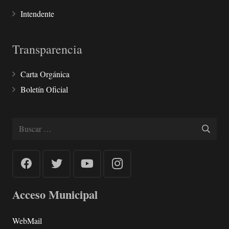
Intendente
Transparencia
Carta Orgánica
Boletín Oficial
Buscar:
Acceso Municipal
WebMail