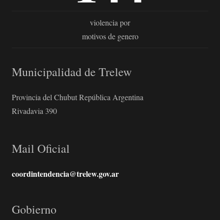
violencia por
motivos de genero
Municipalidad de Trelew
Provincia del Chubut República Argentina
Rivadavia 390
Mail Oficial
coordintendencia@trelew.gov.ar
Gobierno