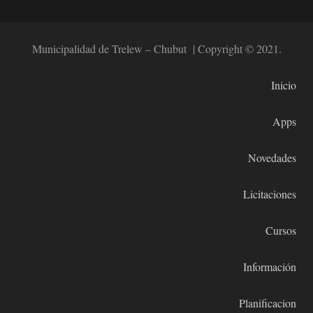
Municipalidad de Trelew – Chubut | Copyright © 2021.
Inicio
Apps
Novedades
Licitaciones
Cursos
Información
Planificacion