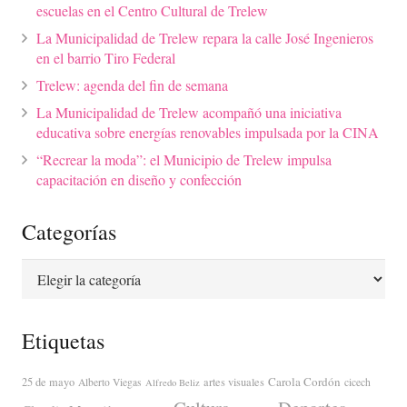
escuelas en el Centro Cultural de Trelew
La Municipalidad de Trelew repara la calle José Ingenieros
en el barrio Tiro Federal
Trelew: agenda del fin de semana
La Municipalidad de Trelew acompañó una iniciativa
educativa sobre energías renovables impulsada por la CINA
“Recrear la moda”: el Municipio de Trelew impulsa
capacitación en diseño y confección
Categorías
Categorías
Etiquetas
Carola Cordón
25 de mayo
artes visuales
Alberto Viegas
cicech
Alfredo Beliz