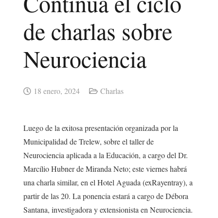
Continúa el ciclo
de charlas sobre
Neurociencia
18 enero, 2024
Charlas
Luego de la exitosa presentación organizada por la
Municipalidad de Trelew, sobre el taller de
Neurociencia aplicada a la Educación, a cargo del Dr.
Marcílio Hubner de Miranda Neto; este viernes habrá
una charla similar, en el Hotel Aguada (exRayentray), a
partir de las 20. La ponencia estará a cargo de Débora
Santana, investigadora y extensionista en Neurociencia.