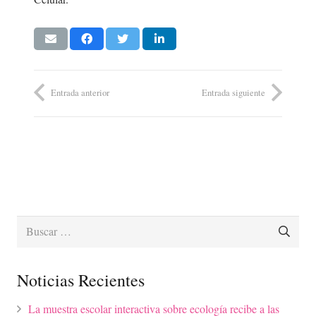
Entrada anterior
Entrada siguiente
Buscar:
Noticias Recientes
La muestra escolar interactiva sobre ecología recibe a las