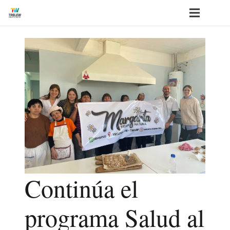
Continúa el
programa Salud al