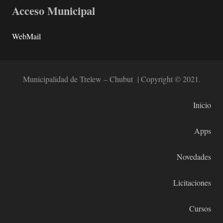
Acceso Municipal
WebMail
Municipalidad de Trelew – Chubut | Copyright © 2021.
Inicio
Apps
Novedades
Licitaciones
Cursos