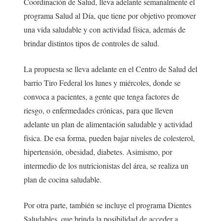
Coordinación de Salud, lleva adelante semanalmente el
programa Salud al Día, que tiene por objetivo promover
una vida saludable y con actividad física, además de
brindar distintos tipos de controles de salud.
La propuesta se lleva adelante en el Centro de Salud del
barrio Tiro Federal los lunes y miércoles, donde se
convoca a pacientes, a gente que tenga factores de
riesgo, o enfermedades crónicas, para que lleven
adelante un plan de alimentación saludable y actividad
física. De esa forma, pueden bajar niveles de colesterol,
hipertensión, obesidad, diabetes. Asimismo, por
intermedio de los nutricionistas del área, se realiza un
plan de cocina saludable.
Por otra parte, también se incluye el programa Dientes
Saludables, que brinda la posibilidad de acceder a