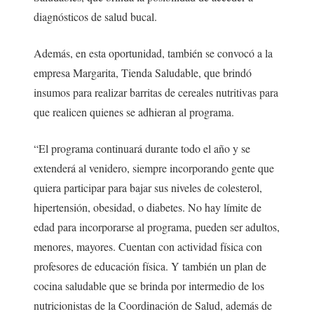
diagnósticos de salud bucal.
Además, en esta oportunidad, también se convocó a la
empresa Margarita, Tienda Saludable, que brindó
insumos para realizar barritas de cereales nutritivas para
que realicen quienes se adhieran al programa.
“El programa continuará durante todo el año y se
extenderá al venidero, siempre incorporando gente que
quiera participar para bajar sus niveles de colesterol,
hipertensión, obesidad, o diabetes. No hay límite de
edad para incorporarse al programa, pueden ser adultos,
menores, mayores. Cuentan con actividad física con
profesores de educación física. Y también un plan de
cocina saludable que se brinda por intermedio de los
nutricionistas de la Coordinación de Salud, además de