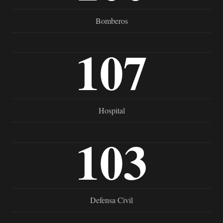
Bomberos
107
Hospital
103
Defensa Civil