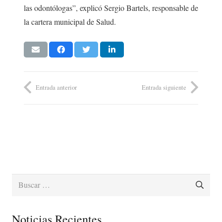
las odontólogas”, explicó Sergio Bartels, responsable de
la cartera municipal de Salud.
Entrada anterior
Entrada siguiente
Buscar:
Noticias Recientes