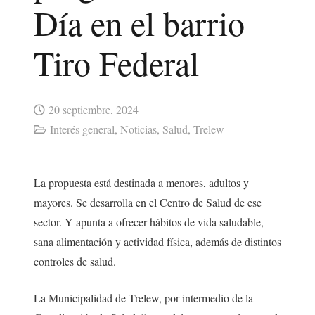
Día en el barrio
Tiro Federal
20 septiembre, 2024
Interés general
,
Noticias
,
Salud
,
Trelew
La propuesta está destinada a menores, adultos y
mayores. Se desarrolla en el Centro de Salud de ese
sector. Y apunta a ofrecer hábitos de vida saludable,
sana alimentación y actividad física, además de distintos
controles de salud.
La Municipalidad de Trelew, por intermedio de la