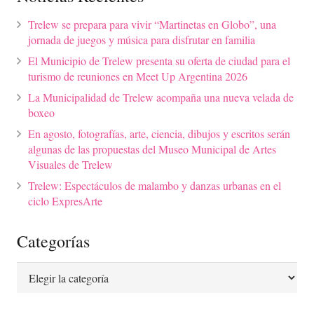
Trelew se prepara para vivir “Martinetas en Globo”, una
jornada de juegos y música para disfrutar en familia
El Municipio de Trelew presenta su oferta de ciudad para el
turismo de reuniones en Meet Up Argentina 2026
La Municipalidad de Trelew acompaña una nueva velada de
boxeo
En agosto, fotografías, arte, ciencia, dibujos y escritos serán
algunas de las propuestas del Museo Municipal de Artes
Visuales de Trelew
Trelew: Espectáculos de malambo y danzas urbanas en el
ciclo ExpresArte
Categorías
Categorías