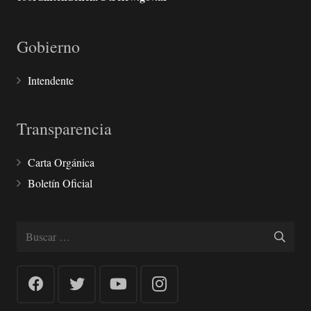
Gobierno
Intendente
Transparencia
Carta Orgánica
Boletín Oficial
Buscar: