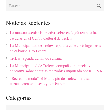
Buscar:
Noticias Recientes
La muestra escolar interactiva sobre ecología recibe a las
escuelas en el Centro Cultural de Trelew
La Municipalidad de Trelew repara la calle José Ingenieros
en el barrio Tiro Federal
Trelew: agenda del fin de semana
La Municipalidad de Trelew acompañó una iniciativa
educativa sobre energías renovables impulsada por la CINA
“Recrear la moda”: el Municipio de Trelew impulsa
capacitación en diseño y confección
Categorías
Categorías