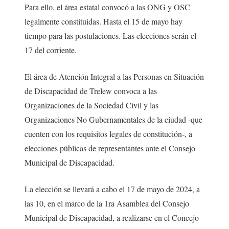
Para ello, el área estatal convocó a las ONG y OSC
legalmente constituidas. Hasta el 15 de mayo hay
tiempo para las postulaciones. Las elecciones serán el
17 del corriente.
El área de Atención Integral a las Personas en Situación
de Discapacidad de Trelew convoca a las
Organizaciones de la Sociedad Civil y las
Organizaciones No Gubernamentales de la ciudad -que
cuenten con los requisitos legales de constitución-, a
elecciones públicas de representantes ante el Consejo
Municipal de Discapacidad.
La elección se llevará a cabo el 17 de mayo de 2024, a
las 10, en el marco de la 1ra Asamblea del Consejo
Municipal de Discapacidad, a realizarse en el Concejo