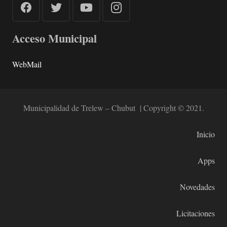
Acceso Municipal
WebMail
Municipalidad de Trelew – Chubut | Copyright © 2021.
Inicio
Apps
Novedades
Licitaciones