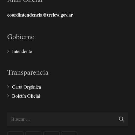
coordintendencia@trelew.gov.ar
Gobierno
Intendente
Transparencia
Carta Orgánica
Boletín Oficial
Buscar: