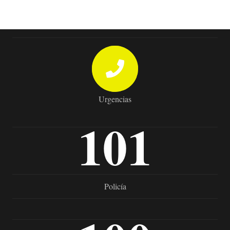
Urgencias
101
Policía