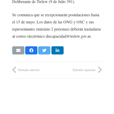
Deliberante de Trelew (9 de Julio 391).
Se comunica que se recepcionarán postulaciones hasta
el 15 de mayo. Los datos de las ONG y OSC y sus
representantes (máximo 2 personas) deberán trasladarse
al correo electrónico discapacidad@trelew.gov.ar.
Entrada anterior
Entrada siguiente