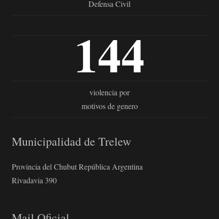
Defensa Civil
144
violencia por
motivos de genero
Municipalidad de Trelew
Provincia del Chubut República Argentina
Rivadavia 390
Mail Oficial