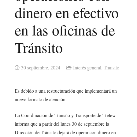
dinero en efectivo
en las oficinas de
Tránsito
30 septiembre, 2024
Interés general
,
Transito
Es debido a una restructuración que implementará un
nuevo formato de atención.
La Coordinación de Tránsito y Transporte de Trelew
informa que a partir del lunes 30 de septiembre la
Dirección de Tránsito dejará de operar con dinero en