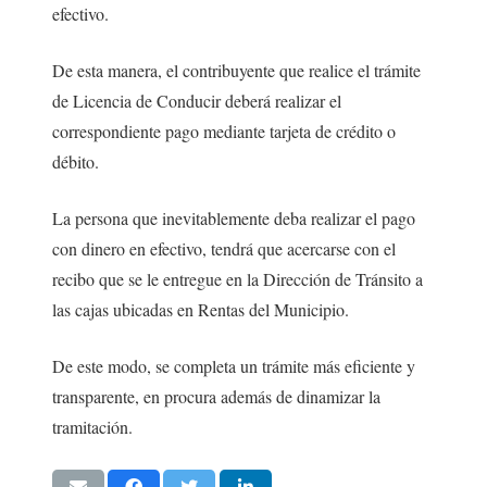
efectivo.
De esta manera, el contribuyente que realice el trámite
de Licencia de Conducir deberá realizar el
correspondiente pago mediante tarjeta de crédito o
débito.
La persona que inevitablemente deba realizar el pago
con dinero en efectivo, tendrá que acercarse con el
recibo que se le entregue en la Dirección de Tránsito a
las cajas ubicadas en Rentas del Municipio.
De este modo, se completa un trámite más eficiente y
transparente, en procura además de dinamizar la
tramitación.