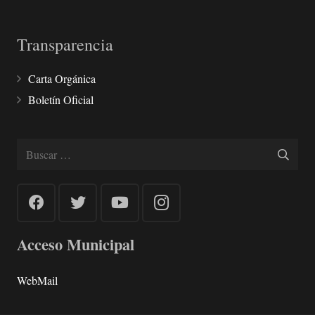
Transparencia
Carta Orgánica
Boletín Oficial
Buscar:
Acceso Municipal
WebMail