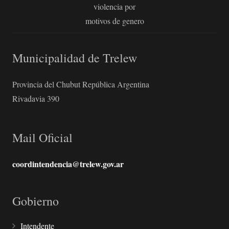
violencia por
motivos de genero
Municipalidad de Trelew
Provincia del Chubut República Argentina
Rivadavia 390
Mail Oficial
coordintendencia@trelew.gov.ar
Gobierno
Intendente