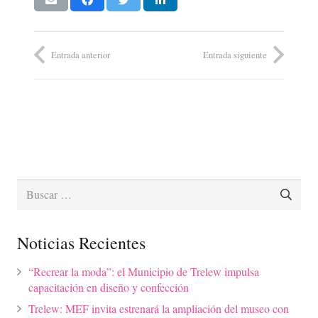
Entrada anterior
Entrada siguiente
Buscar:
Noticias Recientes
“Recrear la moda”: el Municipio de Trelew impulsa
capacitación en diseño y confección
Trelew: MEF invita estrenará la ampliación del museo con