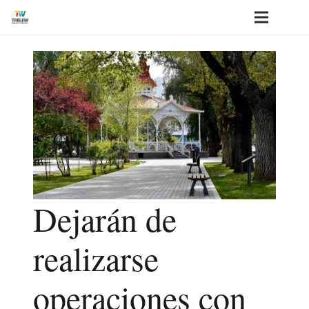
Dejarán de
realizarse
operaciones con