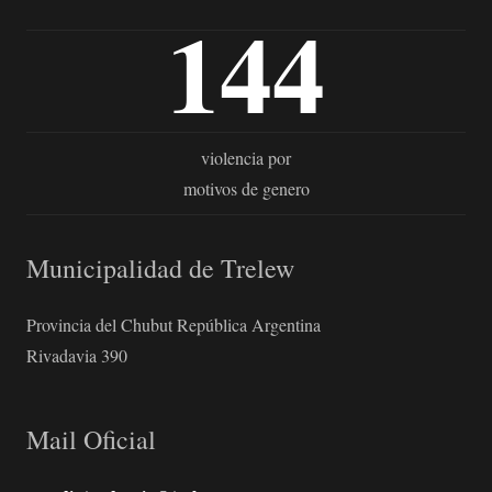
144
violencia por
motivos de genero
Municipalidad de Trelew
Provincia del Chubut República Argentina
Rivadavia 390
Mail Oficial