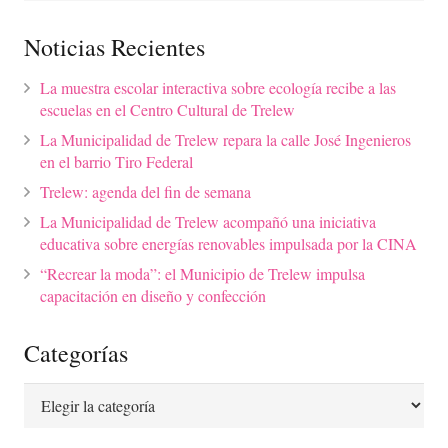
Noticias Recientes
La muestra escolar interactiva sobre ecología recibe a las
escuelas en el Centro Cultural de Trelew
La Municipalidad de Trelew repara la calle José Ingenieros
en el barrio Tiro Federal
Trelew: agenda del fin de semana
La Municipalidad de Trelew acompañó una iniciativa
educativa sobre energías renovables impulsada por la CINA
“Recrear la moda”: el Municipio de Trelew impulsa
capacitación en diseño y confección
Categorías
Categorías