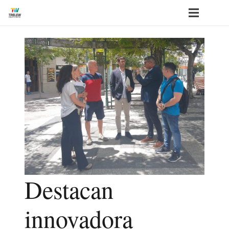
Destacan
innovadora