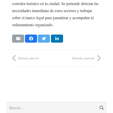
corredor turístico en la ciudad. Se pretende detectar las
necesidades inmediatas de estos sectores y trabajar
sobre el marco legal para garantizar y acompañar el
ordenamiento organizado.
Entrada anterior
Entrada siguiente
Buscar: