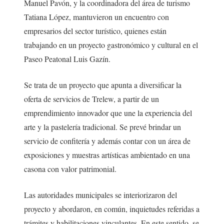
Manuel Pavón, y la coordinadora del área de turismo
Tatiana López, mantuvieron un encuentro con
empresarios del sector turístico, quienes están
trabajando en un proyecto gastronómico y cultural en el
Paseo Peatonal Luis Gazín.
Se trata de un proyecto que apunta a diversificar la
oferta de servicios de Trelew, a partir de un
emprendimiento innovador que une la experiencia del
arte y la pastelería tradicional. Se prevé brindar un
servicio de confitería y además contar con un área de
exposiciones y muestras artísticas ambientado en una
casona con valor patrimonial.
Las autoridades municipales se interiorizaron del
proyecto y abordaron, en común, inquietudes referidas a
trámites y habilitaciones vinculantes. En este sentido, se