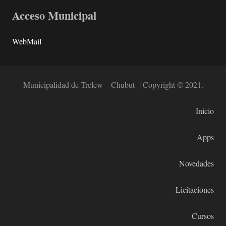
Acceso Municipal
WebMail
Municipalidad de Trelew – Chubut | Copyright © 2021.
Inicio
Apps
Novedades
Licitaciones
Cursos