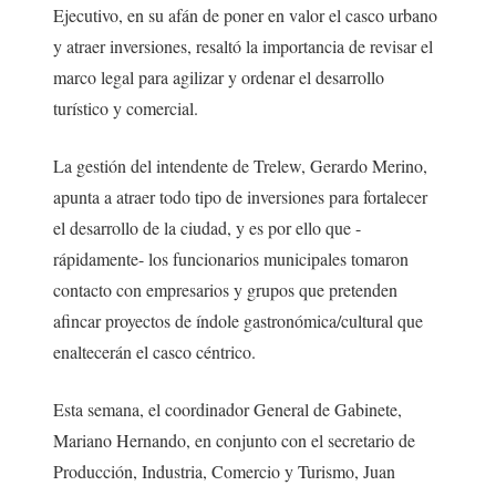
Ejecutivo, en su afán de poner en valor el casco urbano
y atraer inversiones, resaltó la importancia de revisar el
marco legal para agilizar y ordenar el desarrollo
turístico y comercial.
La gestión del intendente de Trelew, Gerardo Merino,
apunta a atraer todo tipo de inversiones para fortalecer
el desarrollo de la ciudad, y es por ello que -
rápidamente- los funcionarios municipales tomaron
contacto con empresarios y grupos que pretenden
afincar proyectos de índole gastronómica/cultural que
enaltecerán el casco céntrico.
Esta semana, el coordinador General de Gabinete,
Mariano Hernando, en conjunto con el secretario de
Producción, Industria, Comercio y Turismo, Juan