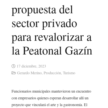
propuesta del
sector privado
para revalorizar a
la Peatonal Gazín
17 diciembre, 2023
Gerardo Merino
,
Producción
,
Turismo
Funcionarios municipales mantuvieron un encuentro
con empresarios quienes esperan desarrollar allí un
proyecto que vinculará el arte y la gastronomía. El