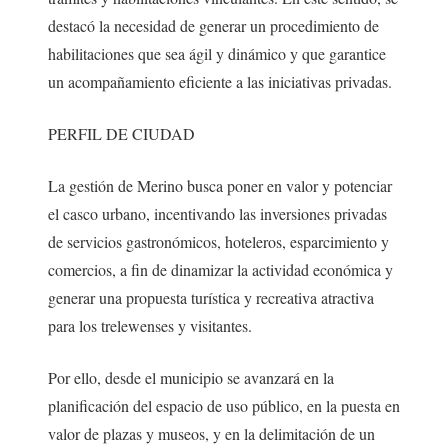
destacó la necesidad de generar un procedimiento de
habilitaciones que sea ágil y dinámico y que garantice
un acompañamiento eficiente a las iniciativas privadas.
PERFIL DE CIUDAD
La gestión de Merino busca poner en valor y potenciar
el casco urbano, incentivando las inversiones privadas
de servicios gastronómicos, hoteleros, esparcimiento y
comercios, a fin de dinamizar la actividad económica y
generar una propuesta turística y recreativa atractiva
para los trelewenses y visitantes.
Por ello, desde el municipio se avanzará en la
planificación del espacio de uso público, en la puesta en
valor de plazas y museos, y en la delimitación de un