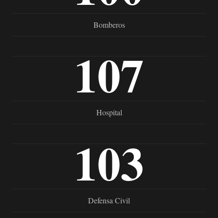
Bomberos
107
Hospital
103
Defensa Civil