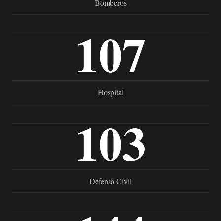
Bomberos
107
Hospital
103
Defensa Civil