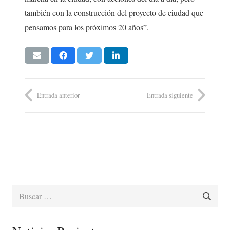
también con la construcción del proyecto de ciudad que
pensamos para los próximos 20 años”.
Entrada anterior
Entrada siguiente
Buscar: