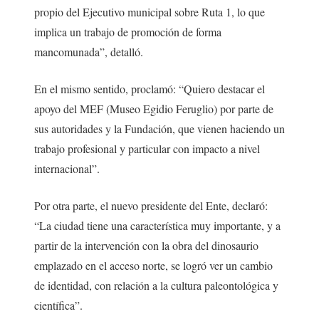
propio del Ejecutivo municipal sobre Ruta 1, lo que
implica un trabajo de promoción de forma
mancomunada”, detalló.
En el mismo sentido, proclamó: “Quiero destacar el
apoyo del MEF (Museo Egidio Feruglio) por parte de
sus autoridades y la Fundación, que vienen haciendo un
trabajo profesional y particular con impacto a nivel
internacional”.
Por otra parte, el nuevo presidente del Ente, declaró:
“La ciudad tiene una característica muy importante, y a
partir de la intervención con la obra del dinosaurio
emplazado en el acceso norte, se logró ver un cambio
de identidad, con relación a la cultura paleontológica y
científica”.