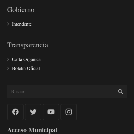
Gobierno
Intendente
Transparencia
Carta Orgánica
Boletín Oficial
Buscar:
Acceso Municipal