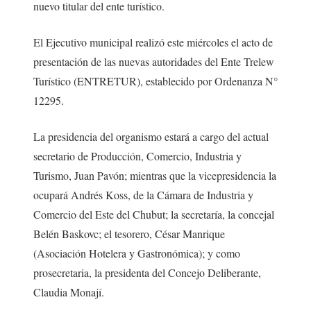
nuevo titular del ente turístico.
El Ejecutivo municipal realizó este miércoles el acto de
presentación de las nuevas autoridades del Ente Trelew
Turístico (ENTRETUR), establecido por Ordenanza N°
12295.
La presidencia del organismo estará a cargo del actual
secretario de Producción, Comercio, Industria y
Turismo, Juan Pavón; mientras que la vicepresidencia la
ocupará Andrés Koss, de la Cámara de Industria y
Comercio del Este del Chubut; la secretaría, la concejal
Belén Baskovc; el tesorero, César Manrique
(Asociación Hotelera y Gastronómica); y como
prosecretaria, la presidenta del Concejo Deliberante,
Claudia Monají.