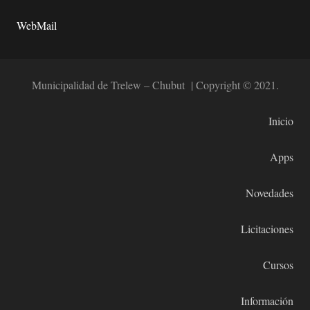
WebMail
Municipalidad de Trelew – Chubut | Copyright © 2021.
Inicio
Apps
Novedades
Licitaciones
Cursos
Información