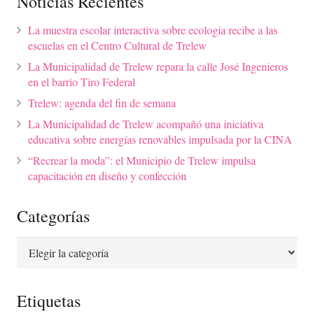
Noticias Recientes
La muestra escolar interactiva sobre ecología recibe a las
escuelas en el Centro Cultural de Trelew
La Municipalidad de Trelew repara la calle José Ingenieros
en el barrio Tiro Federal
Trelew: agenda del fin de semana
La Municipalidad de Trelew acompañó una iniciativa
educativa sobre energías renovables impulsada por la CINA
“Recrear la moda”: el Municipio de Trelew impulsa
capacitación en diseño y confección
Categorías
Categorías
Etiquetas