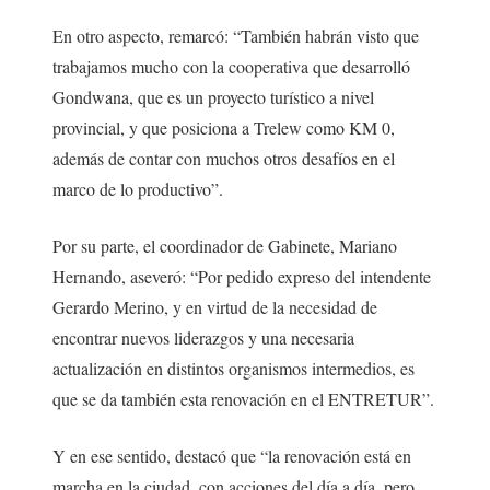
En otro aspecto, remarcó: “También habrán visto que
trabajamos mucho con la cooperativa que desarrolló
Gondwana, que es un proyecto turístico a nivel
provincial, y que posiciona a Trelew como KM 0,
además de contar con muchos otros desafíos en el
marco de lo productivo”.
Por su parte, el coordinador de Gabinete, Mariano
Hernando, aseveró: “Por pedido expreso del intendente
Gerardo Merino, y en virtud de la necesidad de
encontrar nuevos liderazgos y una necesaria
actualización en distintos organismos intermedios, es
que se da también esta renovación en el ENTRETUR”.
Y en ese sentido, destacó que “la renovación está en
marcha en la ciudad, con acciones del día a día, pero