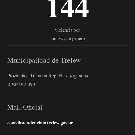
144
violencia por
motivos de genero
Municipalidad de Trelew
Provincia del Chubut República Argentina
Rivadavia 390
Mail Oficial
coordintendencia@trelew.gov.ar