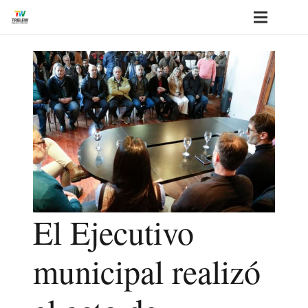
El Ejecutivo
municipal realizó