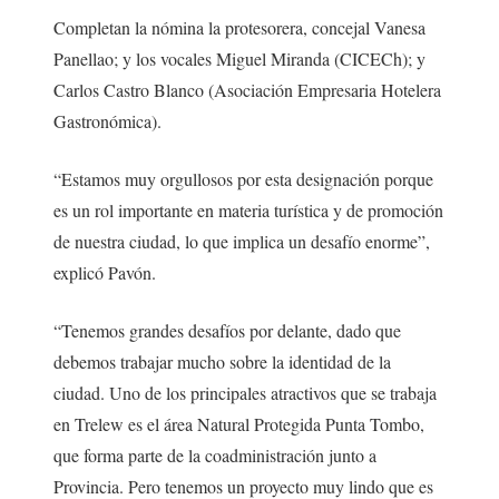
Completan la nómina la protesorera, concejal Vanesa
Panellao; y los vocales Miguel Miranda (CICECh); y
Carlos Castro Blanco (Asociación Empresaria Hotelera
Gastronómica).
“Estamos muy orgullosos por esta designación porque
es un rol importante en materia turística y de promoción
de nuestra ciudad, lo que implica un desafío enorme”,
explicó Pavón.
“Tenemos grandes desafíos por delante, dado que
debemos trabajar mucho sobre la identidad de la
ciudad. Uno de los principales atractivos que se trabaja
en Trelew es el área Natural Protegida Punta Tombo,
que forma parte de la coadministración junto a
Provincia. Pero tenemos un proyecto muy lindo que es