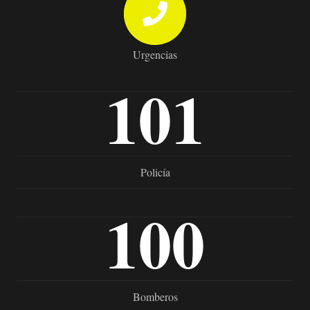
Urgencias
101
Policía
100
Bomberos