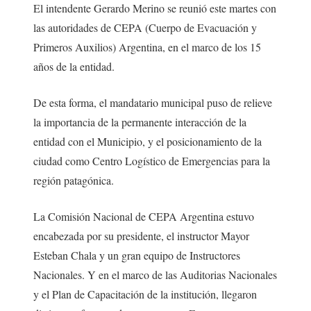
El intendente Gerardo Merino se reunió este martes con
las autoridades de CEPA (Cuerpo de Evacuación y
Primeros Auxilios) Argentina, en el marco de los 15
años de la entidad.
De esta forma, el mandatario municipal puso de relieve
la importancia de la permanente interacción de la
entidad con el Municipio, y el posicionamiento de la
ciudad como Centro Logístico de Emergencias para la
región patagónica.
La Comisión Nacional de CEPA Argentina estuvo
encabezada por su presidente, el instructor Mayor
Esteban Chala y un gran equipo de Instructores
Nacionales. Y en el marco de las Auditorias Nacionales
y el Plan de Capacitación de la institución, llegaron