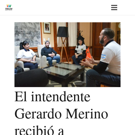
El intendente
Gerardo Merino
recibió a