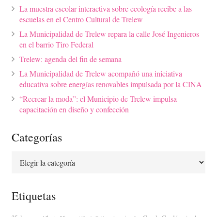
La muestra escolar interactiva sobre ecología recibe a las
escuelas en el Centro Cultural de Trelew
La Municipalidad de Trelew repara la calle José Ingenieros
en el barrio Tiro Federal
Trelew: agenda del fin de semana
La Municipalidad de Trelew acompañó una iniciativa
educativa sobre energías renovables impulsada por la CINA
“Recrear la moda”: el Municipio de Trelew impulsa
capacitación en diseño y confección
Categorías
Categorías
Etiquetas