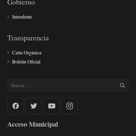
Gobierno
Intendente
Transparencia
Carta Orgánica
Boletín Oficial
Buscar:
Acceso Municipal