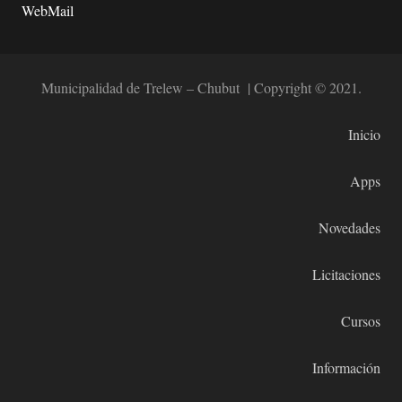
WebMail
Municipalidad de Trelew – Chubut | Copyright © 2021.
Inicio
Apps
Novedades
Licitaciones
Cursos
Información