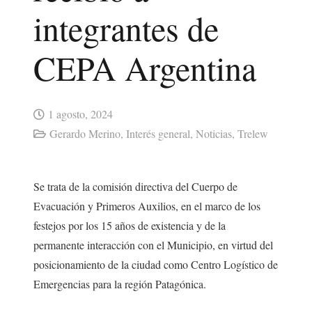
integrantes de
CEPA Argentina
1 agosto, 2024
Gerardo Merino
,
Interés general
,
Noticias
,
Trelew
Se trata de la comisión directiva del Cuerpo de
Evacuación y Primeros Auxilios, en el marco de los
festejos por los 15 años de existencia y de la
permanente interacción con el Municipio, en virtud del
posicionamiento de la ciudad como Centro Logístico de
Emergencias para la región Patagónica.