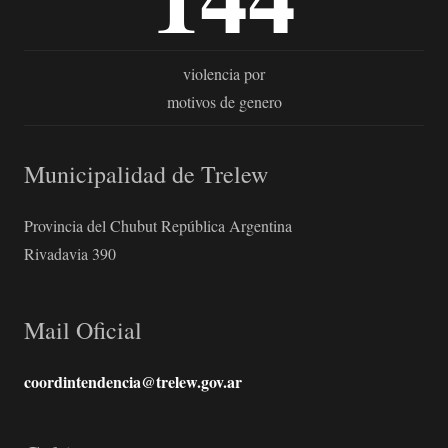
violencia por
motivos de genero
Municipalidad de Trelew
Provincia del Chubut República Argentina
Rivadavia 390
Mail Oficial
coordintendencia@trelew.gov.ar