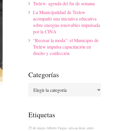
Trelew: agenda del fin de semana
La Municipalidad de Trelew
acompañó una iniciativa educativa
sobre energías renovables impulsada
por la CINA
“Recrear la moda”: el Municipio de
Trelew impulsa capacitación en
diseño y confección
Categorías
Categorías
Etiquetas
25 de mayo
artes
Alberto Viegas
Alfredo Beliz