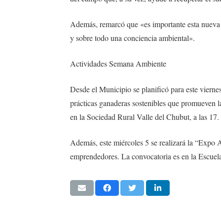
Además, remarcó que «es importante esta nueva 
y sobre todo una conciencia ambiental».
Actividades Semana Ambiente
Desde el Municipio se planificó para este viern
prácticas ganaderas sostenibles que promueven la 
en la Sociedad Rural Valle del Chubut, a las 17.
Además, este miércoles 5 se realizará la “Expo A
emprendedores. La convocatoria es en la Escuela