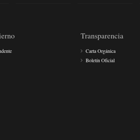
ierno
Transparencia
ndente
Carta Orgánica
Boletín Oficial