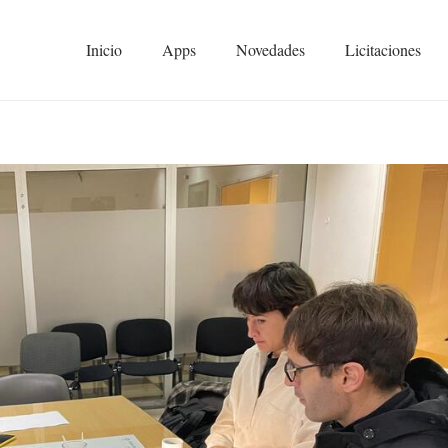
Inicio
Apps
Novedades
Licitaciones