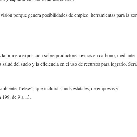
visión porque genera posibilidades de empleo, herramientas para la zo
es la primera exposición sobre productores ovinos en carbono, mediante
salud del suelo y la eficiencia en el uso de recursos para lograrlo. Será
mbiente Trelew”, que incluirá stands estatales, de empresas y
 199, de 9 a 13.