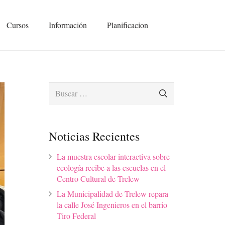
Cursos
Información
Planificacion
Buscar:
Noticias Recientes
La muestra escolar interactiva sobre
ecología recibe a las escuelas en el
Centro Cultural de Trelew
La Municipalidad de Trelew repara
la calle José Ingenieros en el barrio
Tiro Federal