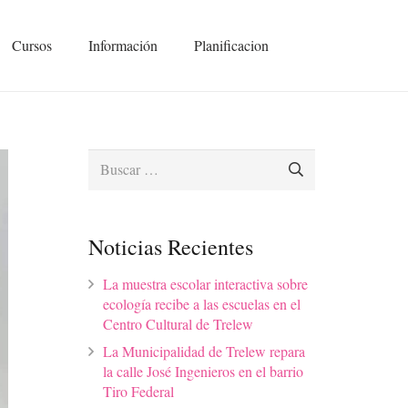
Cursos
Información
Planificacion
Buscar:
Noticias Recientes
La muestra escolar interactiva sobre
ecología recibe a las escuelas en el
Centro Cultural de Trelew
La Municipalidad de Trelew repara
la calle José Ingenieros en el barrio
Tiro Federal