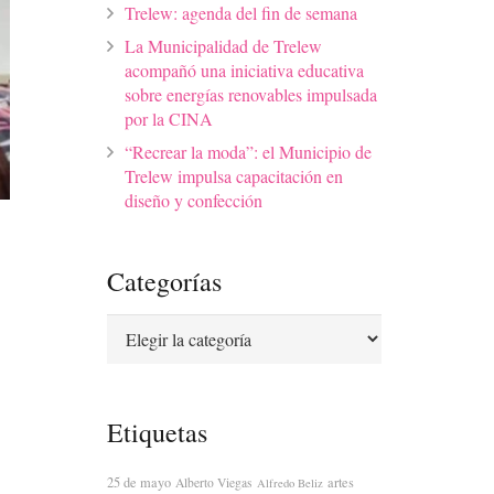
Trelew: agenda del fin de semana
La Municipalidad de Trelew
acompañó una iniciativa educativa
sobre energías renovables impulsada
por la CINA
“Recrear la moda”: el Municipio de
Trelew impulsa capacitación en
diseño y confección
Categorías
Categorías
Etiquetas
25 de mayo
artes
Alberto Viegas
Alfredo Beliz