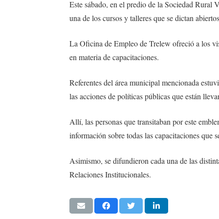
Este sábado, en el predio de la Sociedad Rural 
una de los cursos y talleres que se dictan abiert
La Oficina de Empleo de Trelew ofreció a los vis
en materia de capacitaciones.
Referentes del área municipal mencionada estuvi
las acciones de políticas públicas que están llev
Allí, las personas que transitaban por este emble
información sobre todas las capacitaciones que 
Asimismo, se difundieron cada una de las distin
Relaciones Institucionales.