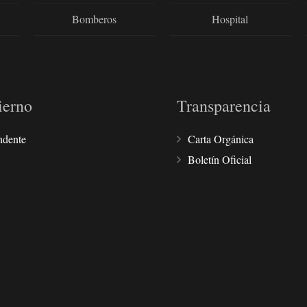
Bomberos
Hospital
ierno
Transparencia
ndente
Carta Orgánica
Boletín Oficial