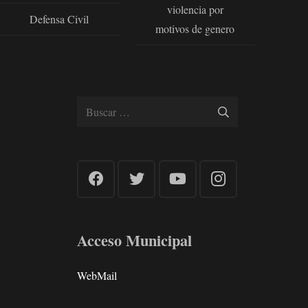
violencia por
Defensa Civil
motivos de genero
Buscar:
Acceso Municipal
WebMail