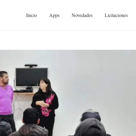
Inicio
Apps
Novedades
Licitaciones