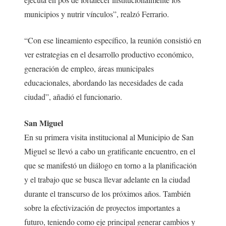
municipios y nutrir vínculos”, realzó Ferrario.
“Con ese lineamiento específico, la reunión consistió en
ver estrategias en el desarrollo productivo económico,
generación de empleo, áreas municipales
educacionales, abordando las necesidades de cada
ciudad”, añadió el funcionario.
San Miguel
En su primera visita institucional al Municipio de San
Miguel se llevó a cabo un gratificante encuentro, en el
que se manifestó un diálogo en torno a la planificación
y el trabajo que se busca llevar adelante en la ciudad
durante el transcurso de los próximos años. También
sobre la efectivización de proyectos importantes a
futuro, teniendo como eje principal generar cambios y