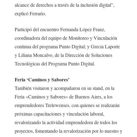
alcance de derechos a través de la inclusión digital”,
explicó Ferrario.
Participó del encuentro Fernanda López Franz,
coordinadora del equipo de Monitoreo y Vinculación
continua del programa Punto Digital; y Grecia Laporte
y Liliana Moncalvo, de la Dirección de Soluciones
Tecnológicas del Programa Punto Digital.
Feria ‘Caminos y Sabores’
También visitaron y acompañaron en su stand, en la
Feria «Caminos y Sabores» de Buenos Aires, a los
emprendedores Trelewenses, con quienes se realizarán
próximas capacitaciones y vinculación laboral,
revalorizando la actividad emprendedora de todos los
proyectos, fomentando la revalorización por lo nuestro y