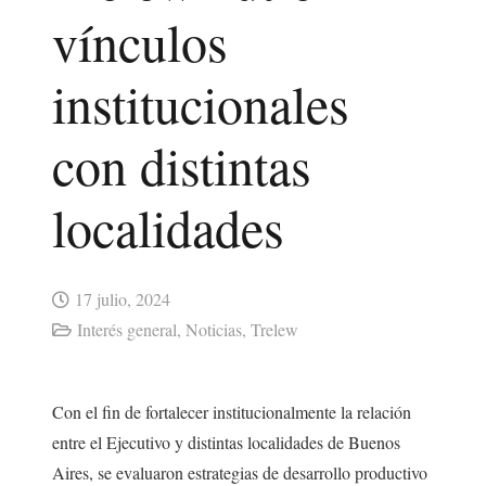
vínculos
institucionales
con distintas
localidades
17 julio, 2024
Interés general
,
Noticias
,
Trelew
Con el fin de fortalecer institucionalmente la relación
entre el Ejecutivo y distintas localidades de Buenos
Aires, se evaluaron estrategias de desarrollo productivo