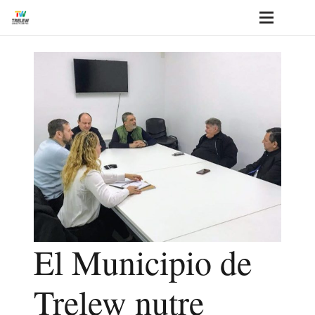
El Municipio de
Trelew nutre