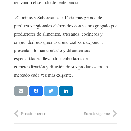
realzando el sentido de pertenencia.
«Caminos y Sabores» es la Feria más grande de
productos regionales elaborados con valor agregado por
productores de alimentos, artesanos, cocineros y
emprendedores quienes comercializan, exponen,
presentan, toman contacto y difunden sus
especialidades, llevando a cabo lazos de
comercialización y difusión de sus productos en un
mercado cada vez más exigente.
Entrada anterior
Entrada siguiente