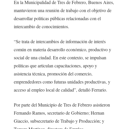
En la Municipalidad de Tres de Febrero, Buenos Aires,
mantuvieron una reunión de trabajo con el objetivo de
desarrollar políticas públicas relacionadas con el
intercambio de conocimientos.
“Se trata de intercambios de información de interés
común en materia desarrollo económico, productivo y
social de una ciudad. En este contexto, se impulsan
políticas que articulan capacitaciones, apoyo y
asistencia técnica, promoción del comercio,
emprendedores como futuras unidades productivas, y
acceso al empleo local de calidad”, detalló Ferrario.
Por parte del Municipio de Tres de Febrero asistieron
Fernando Ramos, secretario de Gobierno; Hernan
Giaccio, subsecretario de Trabajo y Producción; y
Tamara Martínez, directora de Empleo.