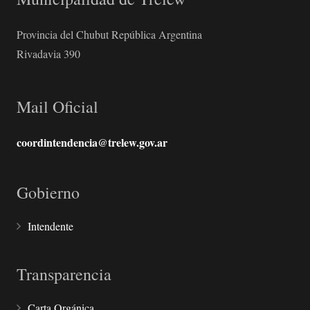
Provincia del Chubut República Argentina
Rivadavia 390
Mail Oficial
coordintendencia@trelew.gov.ar
Gobierno
Intendente
Transparencia
Carta Orgánica