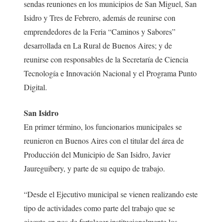
sendas reuniones en los municipios de San Miguel, San
Isidro y Tres de Febrero, además de reunirse con
emprendedores de la Feria “Caminos y Sabores”
desarrollada en La Rural de Buenos Aires; y de
reunirse con responsables de la Secretaría de Ciencia
Tecnología e Innovación Nacional y el Programa Punto
Digital.
San Isidro
En primer término, los funcionarios municipales se
reunieron en Buenos Aires con el titular del área de
Producción del Municipio de San Isidro, Javier
Jaureguibery, y parte de su equipo de trabajo.
“Desde el Ejecutivo municipal se vienen realizando este
tipo de actividades como parte del trabajo que se
ejecuta en pos de fortalecer institucionalmente los