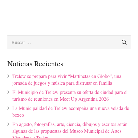
Buscar:
Noticias Recientes
Trelew se prepara para vivir “Martinetas en Globo”, una
jornada de juegos y música para disfrutar en familia
El Municipio de Trelew presenta su oferta de ciudad para el
turismo de reuniones en Meet Up Argentina 2026
La Municipalidad de Trelew acompaña una nueva velada de
boxeo
En agosto, fotografías, arte, ciencia, dibujos y escritos serán
algunas de las propuestas del Museo Municipal de Artes
Visuales de Trelew