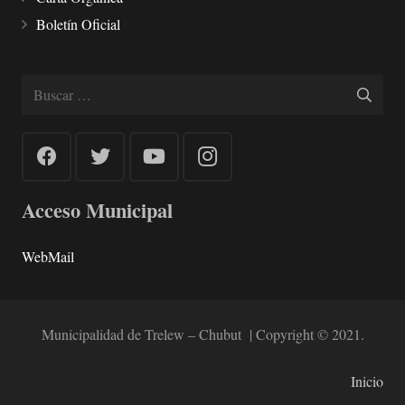
Boletín Oficial
Buscar:
Acceso Municipal
WebMail
Municipalidad de Trelew – Chubut | Copyright © 2021.
Inicio