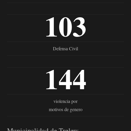
103
Defensa Civil
144
violencia por
motivos de genero
Municipalidad de Trelew