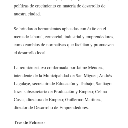
políticas de crecimiento en materia de desarrollo de
nuestra ciudad.
Se brindaron herramientas aplicadas con éxito en el
mercado laboral, comercial, industrial y emprendedores,
como cambios de normativas que facilitan y promueven
el desarrollo local.
La reunión estuvo conformada por Jaime Méndez,
intendente de la Municipalidad de San Miguel; Andrés
Lagalaye, secretario de Educación y Trabajo; Santiago
Jove, subsecretario de Producción y Empleo; Celina
Casas, directora de Empleo; Guillermo Martínez,
director de Desarrollo de Emprendedores.
Tres de Febrero