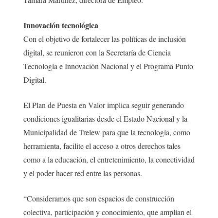
Innovación tecnológica
Con el objetivo de fortalecer las políticas de inclusión
digital, se reunieron con la Secretaría de Ciencia
Tecnología e Innovación Nacional y el Programa Punto
Digital.
El Plan de Puesta en Valor implica seguir generando
condiciones igualitarias desde el Estado Nacional y la
Municipalidad de Trelew para que la tecnología, como
herramienta, facilite el acceso a otros derechos tales
como a la educación, el entretenimiento, la conectividad
y el poder hacer red entre las personas.
“Consideramos que son espacios de construcción
colectiva, participación y conocimiento, que amplían el