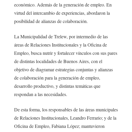
económico. Además de la generación de empleo. En
virtud del intercambio de experiencias, abordaron la
posibilidad de alianzas de colaboración.
La Municipalidad de Trelew, por intermedio de las
áreas de Relaciones Institucionales y la Oficina de
Empleo, busca nutrir y fortalecer vínculos con sus pares
de distintas localidades de Buenos Aires, con el
objetivo de diagramar estrategias conjuntas y alianzas
de colaboración para la generación de empleo,
desarrollo productivo, y distintas temáticas que
respondan a las necesidades.
De esta forma, los responsables de las áreas municipales
de Relaciones Institucionales, Leandro Ferrario; y de la
Oficina de Empleo, Fabiana López; mantuvieron