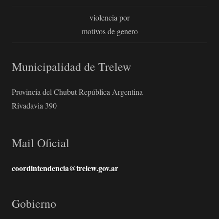
violencia por
motivos de genero
Municipalidad de Trelew
Provincia del Chubut República Argentina
Rivadavia 390
Mail Oficial
coordintendencia@trelew.gov.ar
Gobierno