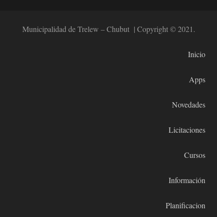
Municipalidad de Trelew – Chubut | Copyright © 2021.
Inicio
Apps
Novedades
Licitaciones
Cursos
Información
Planificacion