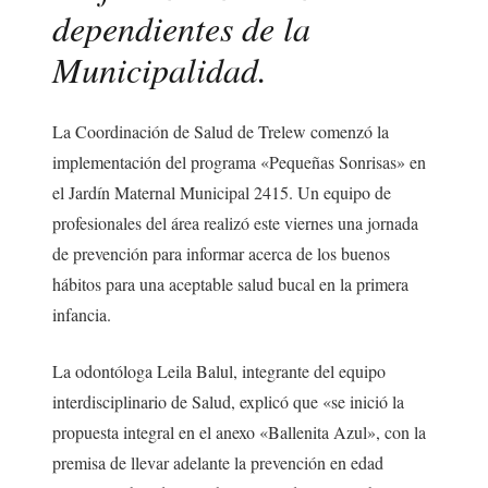
dependientes de la
Municipalidad.
La Coordinación de Salud de Trelew comenzó la
implementación del programa «Pequeñas Sonrisas» en
el Jardín Maternal Municipal 2415. Un equipo de
profesionales del área realizó este viernes una jornada
de prevención para informar acerca de los buenos
hábitos para una aceptable salud bucal en la primera
infancia.
La odontóloga Leila Balul, integrante del equipo
interdisciplinario de Salud, explicó que «se inició la
propuesta integral en el anexo «Ballenita Azul», con la
premisa de llevar adelante la prevención en edad