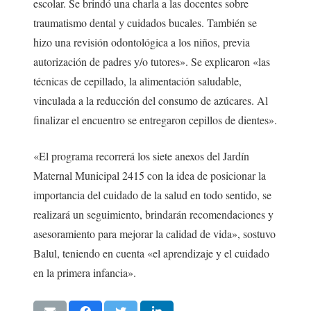
escolar. Se brindó una charla a las docentes sobre
traumatismo dental y cuidados bucales. También se
hizo una revisión odontológica a los niños, previa
autorización de padres y/o tutores». Se explicaron «las
técnicas de cepillado, la alimentación saludable,
vinculada a la reducción del consumo de azúcares. Al
finalizar el encuentro se entregaron cepillos de dientes».
«El programa recorrerá los siete anexos del Jardín
Maternal Municipal 2415 con la idea de posicionar la
importancia del cuidado de la salud en todo sentido, se
realizará un seguimiento, brindarán recomendaciones y
asesoramiento para mejorar la calidad de vida», sostuvo
Balul, teniendo en cuenta «el aprendizaje y el cuidado
en la primera infancia».