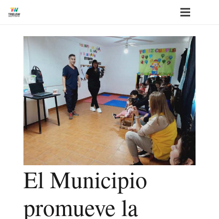
El Municipio
promueve la