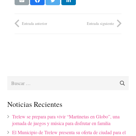
Entrada anterior
Entrada siguiente
Buscar:
Noticias Recientes
Trelew se prepara para vivir “Martinetas en Globo”, una
jornada de juegos y música para disfrutar en familia
El Municipio de Trelew presenta su oferta de ciudad para el