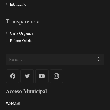
Intendente
Transparencia
Carta Orgánica
Boletín Oficial
Buscar:
Acceso Municipal
WebMail