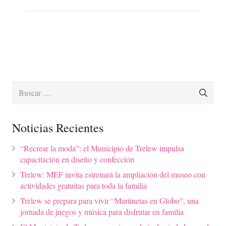
Buscar:
Noticias Recientes
“Recrear la moda”: el Municipio de Trelew impulsa
capacitación en diseño y confección
Trelew: MEF invita estrenará la ampliación del museo con
actividades gratuitas para toda la familia
Trelew se prepara para vivir “Martinetas en Globo”, una
jornada de juegos y música para disfrutar en familia