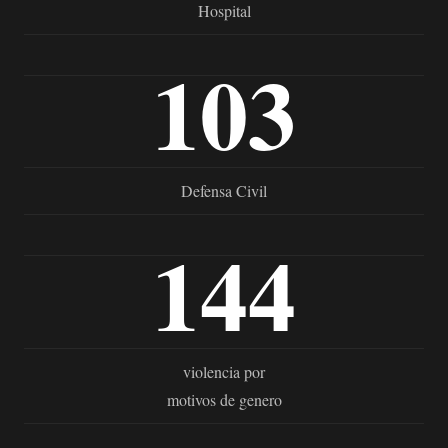
Hospital
103
Defensa Civil
144
violencia por
motivos de genero