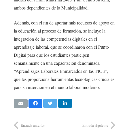
ambos dependientes de la Municipalidad.
Además, con el fin de aportar más recursos de apoyo en
la educación al proceso de formación, se incluye la
integración de las competencias digitales en el
aprendizaje laboral, que se coordinaron con el Punto
Digital para que los estudiantes participen
semanalmente en una capacitación denominada
“Aprendizajes Laborales Enmarcados en las TIC’s”,
que les proporciona herramientas tecnológicas cruciales
para su inserción en el mundo laboral moderno.
Entrada anterior
Entrada siguiente