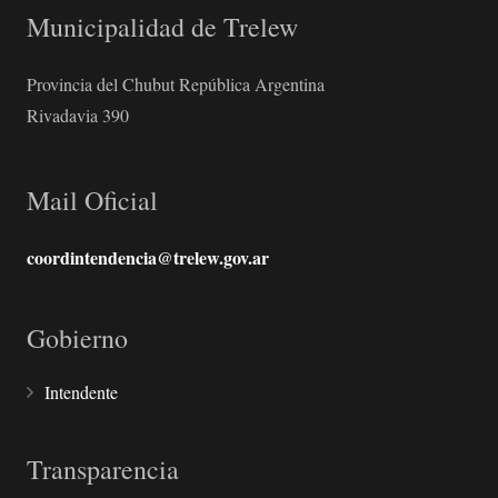
Municipalidad de Trelew
Provincia del Chubut República Argentina
Rivadavia 390
Mail Oficial
coordintendencia@trelew.gov.ar
Gobierno
Intendente
Transparencia