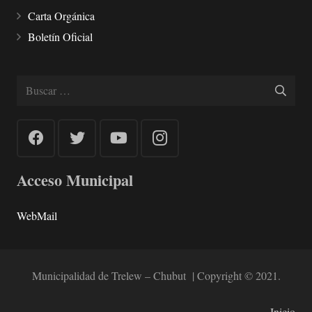
Carta Orgánica
Boletín Oficial
Buscar:
Acceso Municipal
WebMail
Municipalidad de Trelew – Chubut | Copyright © 2021.
Inicio