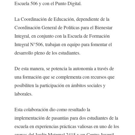
Escuela 506 y con el Punto Digital.
La Coordinación de Educación, dependiente de la
Coordinación General de Políticas para el Bienestar
Integral, en conjunto con la Escuela de Formación
Integral N°506, trabajan en equipo para fomentar el
desarrollo pleno de los estudiantes.
De esta manera, se potencia la autonomía a través de
una formación que se complementa con recursos que
posibiliten la participación en ámbitos sociales y
laborales.
Esta colaboración dio como resultado la
implementación de pasantías para dos estudiantes de la
escuela en experiencias prácticas valiosas en uno de los
anexos del Jardín Maternal 2415 y un Centro Juvenil,