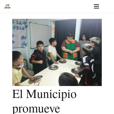
El Municipio
promueve