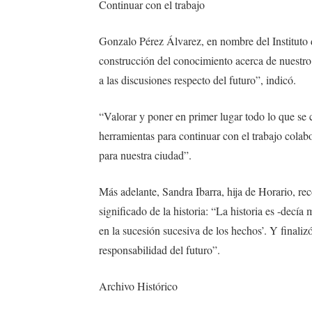
Continuar con el trabajo
Gonzalo Pérez Álvarez, en nombre del Instituto 
construcción del conocimiento acerca de nuestro 
a las discusiones respecto del futuro”, indicó.
“Valorar y poner en primer lugar todo lo que se
herramientas para continuar con el trabajo cola
para nuestra ciudad”.
Más adelante, Sandra Ibarra, hija de Horario, rec
significado de la historia: “La historia es -decí
en la sucesión sucesiva de los hechos’. Y finaliz
responsabilidad del futuro”.
Archivo Histórico