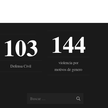
144
103
violencia por
Defensa Civil
motivos de genero
Buscar: