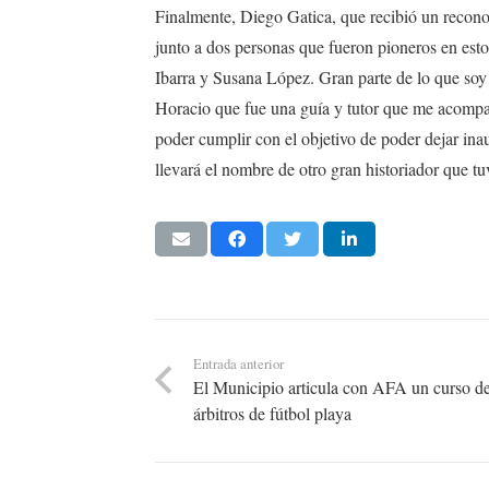
Finalmente, Diego Gatica, que recibió un recono
junto a dos personas que fueron pioneros en esto 
Ibarra y Susana López. Gran parte de lo que soy
Horacio que fue una guía y tutor que me acompañ
poder cumplir con el objetivo de poder dejar in
llevará el nombre de otro gran historiador que 
Entrada anterior
El Municipio articula con AFA un curso d
árbitros de fútbol playa