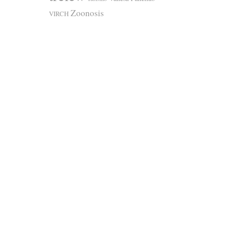
Zoonosis
VIRCH