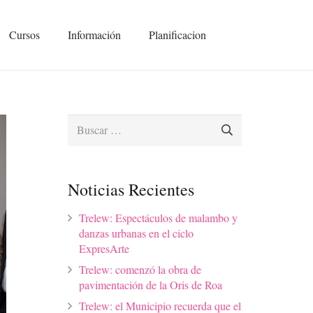
Cursos
Información
Planificacion
Buscar:
Noticias Recientes
Trelew: Espectáculos de malambo y
danzas urbanas en el ciclo
ExpresArte
Trelew: comenzó la obra de
pavimentación de la Oris de Roa
Trelew: el Municipio recuerda que el