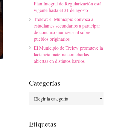
Plan Integral de Regularización está
vigente hasta el 31 de agosto
Trelew: el Municipio convoca a
estudiantes secundarios a participar
de concurso audiovisual sobre
pueblos originarios
El Municipio de Trelew promueve la
lactancia materna con charlas
abiertas en distintos barrios
Categorías
Categorías
Etiquetas