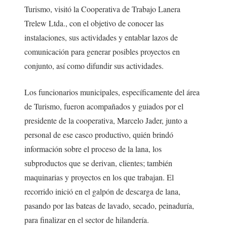
Turismo, visitó la Cooperativa de Trabajo Lanera
Trelew Ltda., con el objetivo de conocer las
instalaciones, sus actividades y entablar lazos de
comunicación para generar posibles proyectos en
conjunto, así como difundir sus actividades.
Los funcionarios municipales, específicamente del área
de Turismo, fueron acompañados y guiados por el
presidente de la cooperativa, Marcelo Jader, junto a
personal de ese casco productivo, quién brindó
información sobre el proceso de la lana, los
subproductos que se derivan, clientes; también
maquinarias y proyectos en los que trabajan. El
recorrido inició en el galpón de descarga de lana,
pasando por las bateas de lavado, secado, peinaduría,
para finalizar en el sector de hilandería.