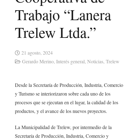
Trabajo “Lanera
Trelew Ltda.”
21 agosto, 2024
Gerardo Merino
,
Interés general
,
Noticias
,
Trelew
Desde la Secretaría de Producción, Industria, Comercio
y Turismo se interiorizaron sobre cada uno de los
procesos que se ejecutan en el lugar, la calidad de los
productos, y el avance de los nuevos proyectos.
La Municipalidad de Trelew, por intermedio de la
Secretaría de Producción, Industria, Comercio y