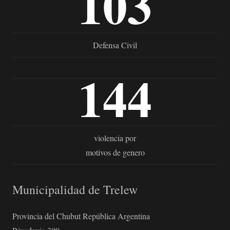
103
Defensa Civil
144
violencia por
motivos de genero
Municipalidad de Trelew
Provincia del Chubut República Argentina