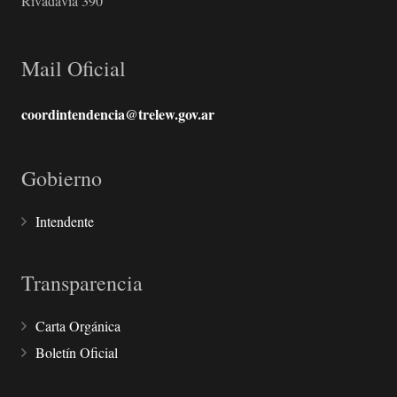
Rivadavia 390
Mail Oficial
coordintendencia@trelew.gov.ar
Gobierno
Intendente
Transparencia
Carta Orgánica
Boletín Oficial