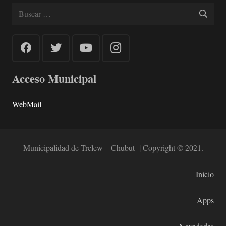
Buscar:
Acceso Municipal
WebMail
Municipalidad de Trelew – Chubut | Copyright © 2021.
Inicio
Apps