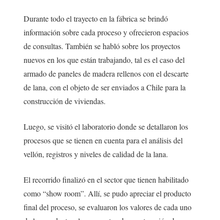
Durante todo el trayecto en la fábrica se brindó
información sobre cada proceso y ofrecieron espacios
de consultas. También se habló sobre los proyectos
nuevos en los que están trabajando, tal es el caso del
armado de paneles de madera rellenos con el descarte
de lana, con el objeto de ser enviados a Chile para la
construcción de viviendas.
Luego, se visitó el laboratorio donde se detallaron los
procesos que se tienen en cuenta para el análisis del
vellón, registros y niveles de calidad de la lana.
El recorrido finalizó en el sector que tienen habilitado
como “show room”. Allí, se pudo apreciar el producto
final del proceso, se evaluaron los valores de cada uno