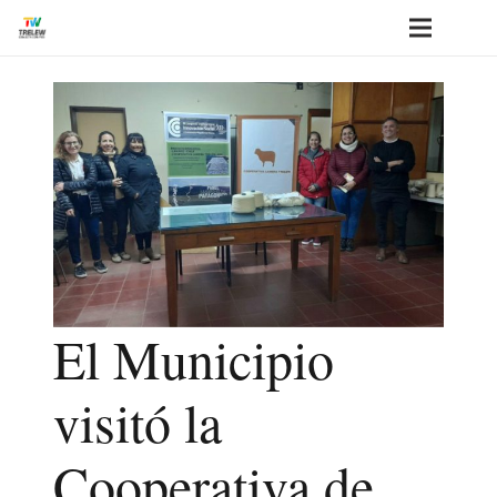
El Municipio
visitó la
Cooperativa de