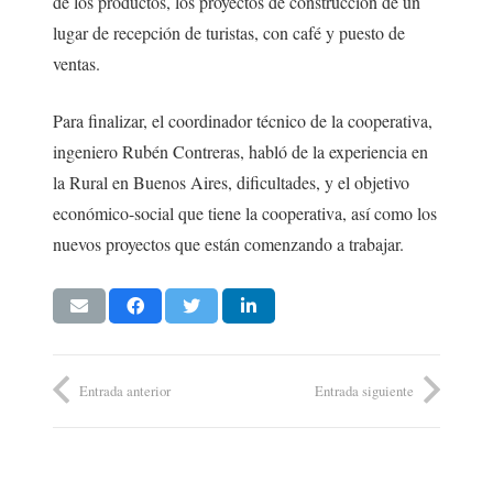
de los productos, los proyectos de construcción de un
lugar de recepción de turistas, con café y puesto de
ventas.
Para finalizar, el coordinador técnico de la cooperativa,
ingeniero Rubén Contreras, habló de la experiencia en
la Rural en Buenos Aires, dificultades, y el objetivo
económico-social que tiene la cooperativa, así como los
nuevos proyectos que están comenzando a trabajar.
Entrada anterior
Entrada siguiente