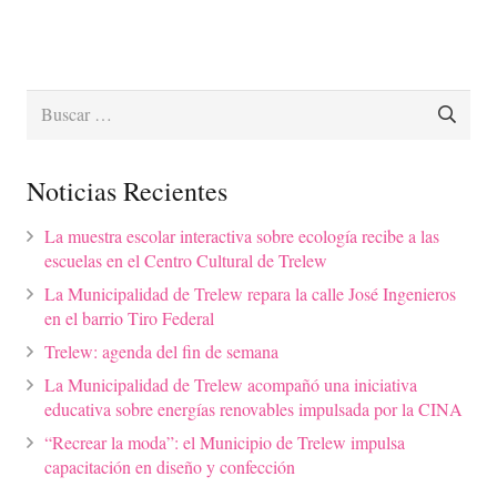
Buscar:
Noticias Recientes
La muestra escolar interactiva sobre ecología recibe a las
escuelas en el Centro Cultural de Trelew
La Municipalidad de Trelew repara la calle José Ingenieros
en el barrio Tiro Federal
Trelew: agenda del fin de semana
La Municipalidad de Trelew acompañó una iniciativa
educativa sobre energías renovables impulsada por la CINA
“Recrear la moda”: el Municipio de Trelew impulsa
capacitación en diseño y confección