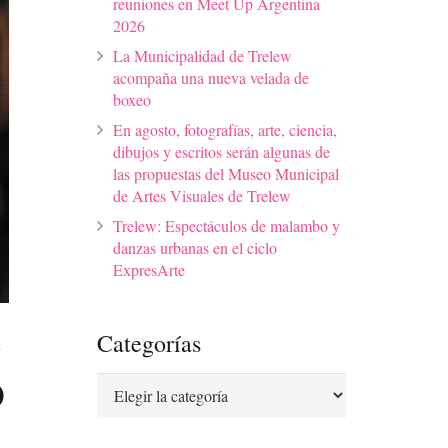
reuniones en Meet Up Argentina
2026
La Municipalidad de Trelew
acompaña una nueva velada de
boxeo
En agosto, fotografías, arte, ciencia,
dibujos y escritos serán algunas de
las propuestas del Museo Municipal
de Artes Visuales de Trelew
Trelew: Espectáculos de malambo y
danzas urbanas en el ciclo
ExpresArte
n
Categorías
o
Categorías