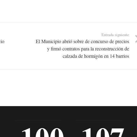
Entrada siguiente
cio
El Municipio abrió sobre de concurso de precios
y firmó contratos para la reconstrucción de
calzada de hormigón en 14 barrios