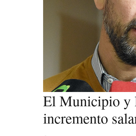
El Municipio y 
incremento sala