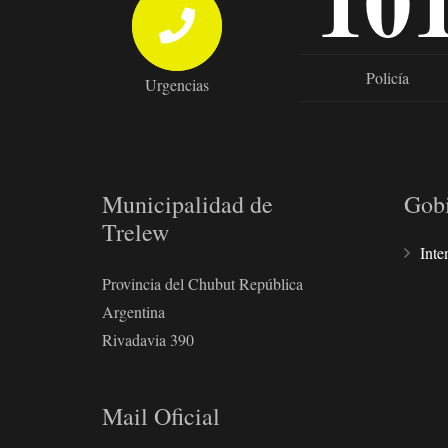
10
Policía
Urgencias
Municipalidad de
Gob
Trelew
Inte
Provincia del Chubut República
Argentina
Rivadavia 390
Mail Oficial