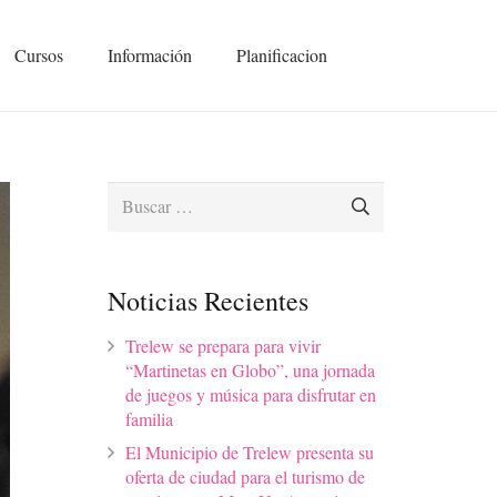
Cursos
Información
Planificacion
Buscar:
Noticias Recientes
Trelew se prepara para vivir
“Martinetas en Globo”, una jornada
de juegos y música para disfrutar en
familia
El Municipio de Trelew presenta su
oferta de ciudad para el turismo de