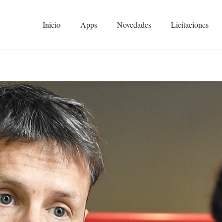
Inicio
Apps
Novedades
Licitaciones