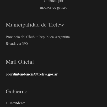
violencia por
motivos de genero
Municipalidad de Trelew
Provincia del Chubut República Argentina
Rivadavia 390
Mail Oficial
coordintendencia@trelew.gov.ar
Gobierno
Intendente