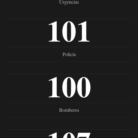
Urgencias
101
Policía
100
Bomberos