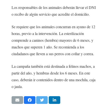
Los responsables de los animales deberán llevar el DNI
o recibo de algún servicio que acredite el domicilio.
Se requiere que los animales concurran en ayuno de 12
horas, previo a la intervención. La esterilización
comprende a caninos (hembra) mayores de 6 meses, y
machos que superen 1 año. Se recomienda a los
ciudadanos que lleven a sus perros con collar y correa.
La campaña también está destinada a felinos machos, a
partir del año, y hembras desde los 6 meses. En este
caso, deberán ir contenidos dentro de una mochila, caja
o jaula.