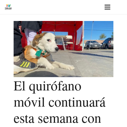
El quirófano
móvil continuará
esta semana con