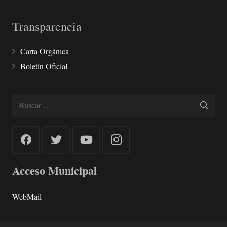
Transparencia
Carta Orgánica
Boletín Oficial
Buscar:
Acceso Municipal
WebMail