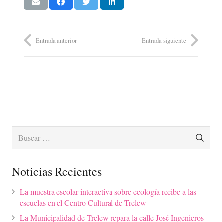
Entrada anterior
Entrada siguiente
Buscar:
Noticias Recientes
La muestra escolar interactiva sobre ecología recibe a las
escuelas en el Centro Cultural de Trelew
La Municipalidad de Trelew repara la calle José Ingenieros