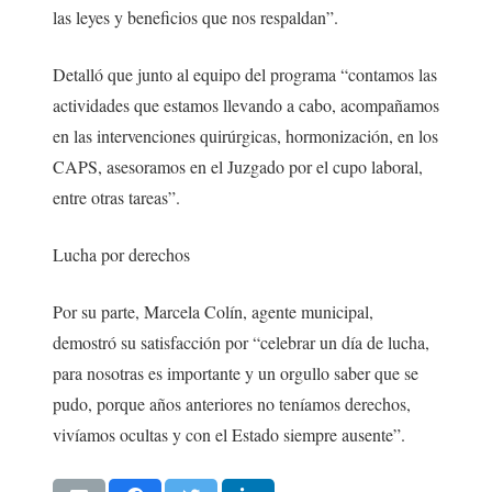
las leyes y beneficios que nos respaldan”.
Detalló que junto al equipo del programa “contamos las
actividades que estamos llevando a cabo, acompañamos
en las intervenciones quirúrgicas, hormonización, en los
CAPS, asesoramos en el Juzgado por el cupo laboral,
entre otras tareas”.
Lucha por derechos
Por su parte, Marcela Colín, agente municipal,
demostró su satisfacción por “celebrar un día de lucha,
para nosotras es importante y un orgullo saber que se
pudo, porque años anteriores no teníamos derechos,
vivíamos ocultas y con el Estado siempre ausente”.