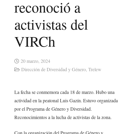
reconoció a
activistas del
VIRCh
20 marzo, 2024
Dirección de Diversidad y Género
,
Trelew
La fecha se conmemora cada 18 de marzo. Hubo una
actividad en la peatonal Luis Gazín. Estuvo organizada
por el Programa de Género y Diversidad.
Reconocimientos a la lucha de activistas de la zona.
Con la organización del Programa de Género y