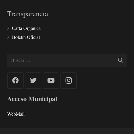
Transparencia
Carta Orgánica
Boletín Oficial
Buscar:
Acceso Municipal
WebMail