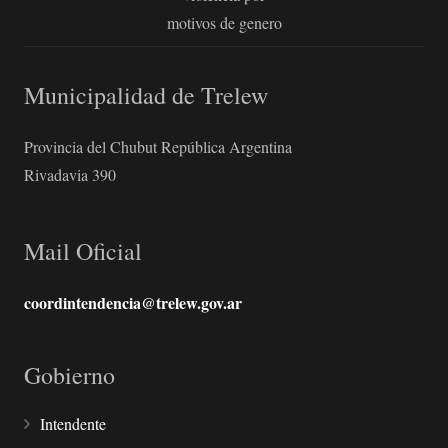
motivos de genero
Municipalidad de Trelew
Provincia del Chubut República Argentina
Rivadavia 390
Mail Oficial
coordintendencia@trelew.gov.ar
Gobierno
Intendente