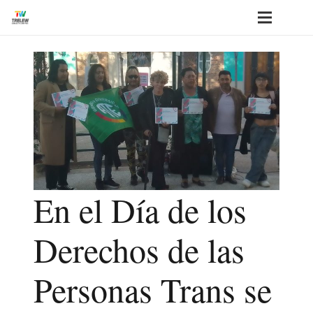
En el Día de los
Derechos de las
Personas Trans se