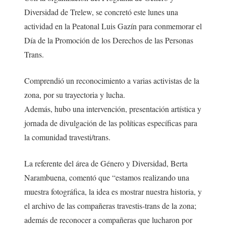
Diversidad de Trelew, se concretó este lunes una
actividad en la Peatonal Luis Gazín para conmemorar el
Día de la Promoción de los Derechos de las Personas
Trans.
Comprendió un reconocimiento a varias activistas de la
zona, por su trayectoria y lucha.
Además, hubo una intervención, presentación artística y
jornada de divulgación de las políticas específicas para
la comunidad travesti/trans.
La referente del área de Género y Diversidad, Berta
Narambuena, comentó que “estamos realizando una
muestra fotográfica, la idea es mostrar nuestra historia, y
el archivo de las compañeras travestis-trans de la zona;
además de reconocer a compañeras que lucharon por