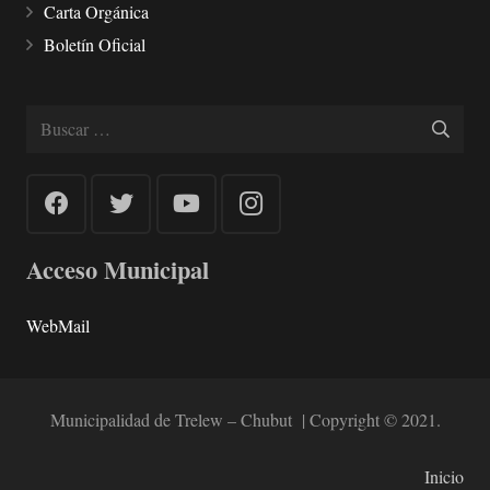
Carta Orgánica
Boletín Oficial
Buscar:
Acceso Municipal
WebMail
Municipalidad de Trelew – Chubut | Copyright © 2021.
Inicio