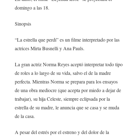
domingo a las 18.
Sinopsis
“La estrella que perdí” es un filme interpretado por las
actrices Mirta Busnelli y Ana Pauls.
La gran actriz Norma Reyes aceptó interpretar todo tipo
de roles a lo largo de su vida, salvo el de la madre
perfecta. Mientras Norma se prepara para los ensayos
de una obra mediocre (que acepta por miedo a dejar de
trabajar), su hija Celeste, siempre eclipsada por la
estrella de su madre, le anuncia que se casa y se muda
de la casa.
A pesar del estrés por el estreno y del dolor de la