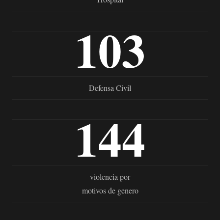
103
Defensa Civil
144
violencia por
motivos de genero