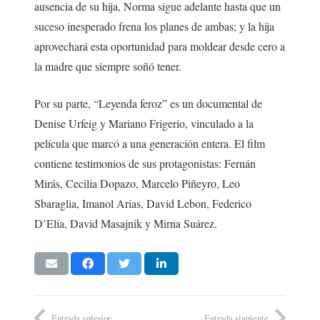
ausencia de su hija, Norma sigue adelante hasta que un
suceso inesperado frena los planes de ambas; y la hija
aprovechará esta oportunidad para moldear desde cero a
la madre que siempre soñó tener.
Por su parte, “Leyenda feroz” es un documental de
Denise Urfeig y Mariano Frigerio, vinculado a la
película que marcó a una generación entera. El film
contiene testimonios de sus protagonistas: Fernán
Mirás, Cecilia Dopazo, Marcelo Piñeyro, Leo
Sbaraglia, Imanol Arias, David Lebon, Federico
D’Elía, David Masajnik y Mirna Suárez.
Entrada anterior
Entrada siguiente