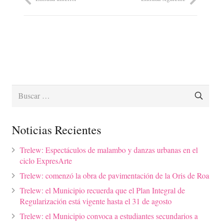
Buscar:
Noticias Recientes
Trelew: Espectáculos de malambo y danzas urbanas en el
ciclo ExpresArte
Trelew: comenzó la obra de pavimentación de la Oris de Roa
Trelew: el Municipio recuerda que el Plan Integral de
Regularización está vigente hasta el 31 de agosto
Trelew: el Municipio convoca a estudiantes secundarios a