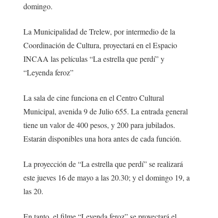
domingo.
La Municipalidad de Trelew, por intermedio de la
Coordinación de Cultura, proyectará en el Espacio
INCAA las películas “La estrella que perdí” y
“Leyenda feroz”
La sala de cine funciona en el Centro Cultural
Municipal, avenida 9 de Julio 655. La entrada general
tiene un valor de 400 pesos, y 200 para jubilados.
Estarán disponibles una hora antes de cada función.
La proyección de “La estrella que perdí” se realizará
este jueves 16 de mayo a las 20.30; y el domingo 19, a
las 20.
En tanto, el filme “Leyenda feroz” se proyectará el