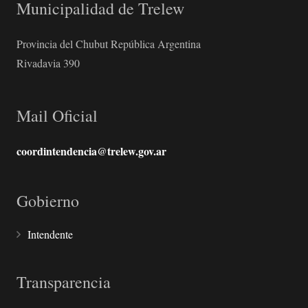
Municipalidad de Trelew
Provincia del Chubut República Argentina
Rivadavia 390
Mail Oficial
coordintendencia@trelew.gov.ar
Gobierno
Intendente
Transparencia