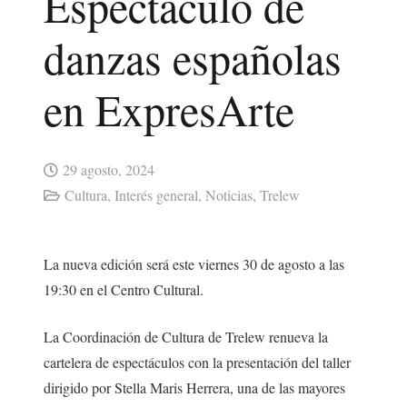
Espectáculo de
danzas españolas
en ExpresArte
29 agosto, 2024
Cultura
,
Interés general
,
Noticias
,
Trelew
La nueva edición será este viernes 30 de agosto a las
19:30 en el Centro Cultural.
La Coordinación de Cultura de Trelew renueva la
cartelera de espectáculos con la presentación del taller
dirigido por Stella Maris Herrera, una de las mayores