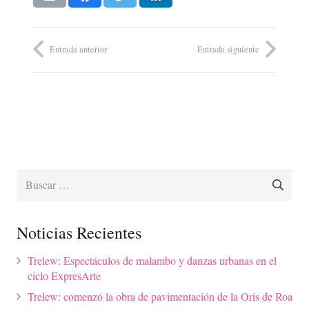
Entrada anterior
Entrada siguiente
Buscar:
Noticias Recientes
Trelew: Espectáculos de malambo y danzas urbanas en el
ciclo ExpresArte
Trelew: comenzó la obra de pavimentación de la Oris de Roa