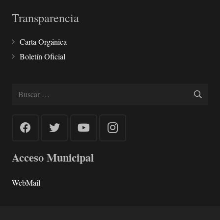
Transparencia
Carta Orgánica
Boletín Oficial
Buscar:
Acceso Municipal
WebMail