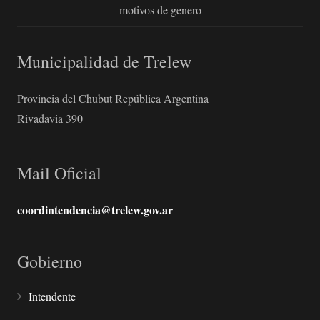
motivos de genero
Municipalidad de Trelew
Provincia del Chubut República Argentina
Rivadavia 390
Mail Oficial
coordintendencia@trelew.gov.ar
Gobierno
Intendente