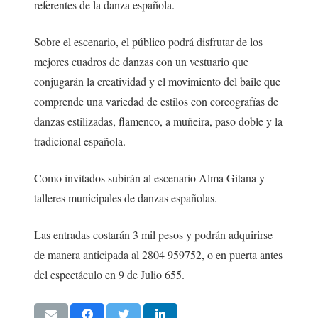
referentes de la danza española.
Sobre el escenario, el público podrá disfrutar de los
mejores cuadros de danzas con un vestuario que
conjugarán la creatividad y el movimiento del baile que
comprende una variedad de estilos con coreografías de
danzas estilizadas, flamenco, a muñeira, paso doble y la
tradicional española.
Como invitados subirán al escenario Alma Gitana y
talleres municipales de danzas españolas.
Las entradas costarán 3 mil pesos y podrán adquirirse
de manera anticipada al 2804 959752, o en puerta antes
del espectáculo en 9 de Julio 655.