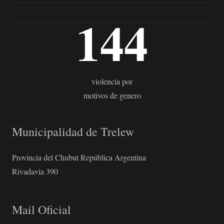
144
violencia por
motivos de genero
Municipalidad de Trelew
Provincia del Chubut República Argentina
Rivadavia 390
Mail Oficial