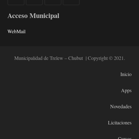
Acceso Municipal
WebMail
Municipalidad de Trelew – Chubut | Copyright © 2021.
Inicio
Apps
Novedades
Licitaciones
Cursos