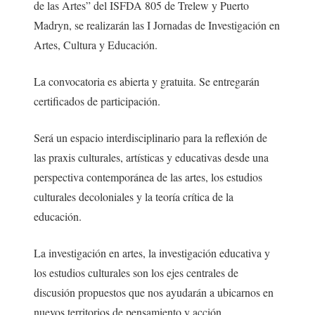
de las Artes” del ISFDA 805 de Trelew y Puerto
Madryn, se realizarán las I Jornadas de Investigación en
Artes, Cultura y Educación.
La convocatoria es abierta y gratuita. Se entregarán
certificados de participación.
Será un espacio interdisciplinario para la reflexión de
las praxis culturales, artísticas y educativas desde una
perspectiva contemporánea de las artes, los estudios
culturales decoloniales y la teoría crítica de la
educación.
La investigación en artes, la investigación educativa y
los estudios culturales son los ejes centrales de
discusión propuestos que nos ayudarán a ubicarnos en
nuevos territorios de pensamiento y acción.