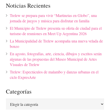
Noticias Recientes
Trelew se prepara para vivir “Martinetas en Globo”, una
jornada de juegos y música para disfrutar en familia
El Municipio de Trelew presenta su oferta de ciudad para el
turismo de reuniones en Meet Up Argentina 2026
La Municipalidad de Trelew acompaña una nueva velada de
boxeo
En agosto, fotografías, arte, ciencia, dibujos y escritos serán
algunas de las propuestas del Museo Municipal de Artes
Visuales de Trelew
Trelew: Espectáculos de malambo y danzas urbanas en el
ciclo ExpresArte
Categorías
Categorías