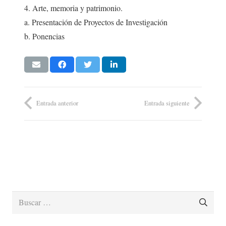
4. Arte, memoria y patrimonio.
a. Presentación de Proyectos de Investigación
b. Ponencias
Entrada anterior
Entrada siguiente
Buscar: