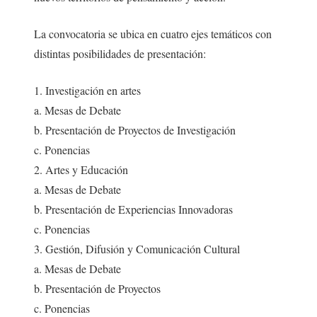
La convocatoria se ubica en cuatro ejes temáticos con
distintas posibilidades de presentación:
1. Investigación en artes
a. Mesas de Debate
b. Presentación de Proyectos de Investigación
c. Ponencias
2. Artes y Educación
a. Mesas de Debate
b. Presentación de Experiencias Innovadoras
c. Ponencias
3. Gestión, Difusión y Comunicación Cultural
a. Mesas de Debate
b. Presentación de Proyectos
c. Ponencias