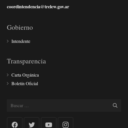
coordintendencia@trelew.gov.ar
Gobierno
Intendente
Transparencia
Carta Orgánica
Boletín Oficial
Buscar: