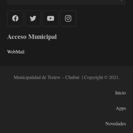
Acceso Municipal
WebMail
Municipalidad de Trelew – Chubut | Copyright © 2021.
Inicio
Apps
Novedades