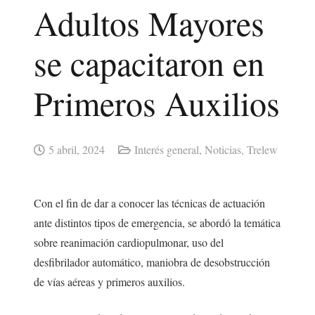
Adultos Mayores
se capacitaron en
Primeros Auxilios
5 abril, 2024
Interés general
,
Noticias
,
Trelew
Con el fin de dar a conocer las técnicas de actuación
ante distintos tipos de emergencia, se abordó la temática
sobre reanimación cardiopulmonar, uso del
desfibrilador automático, maniobra de desobstrucción
de vías aéreas y primeros auxilios.