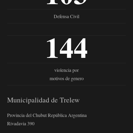
Defensa Civil
144
violencia por
motivos de genero
Municipalidad de Trelew
Provincia del Chubut República Argentina
Rivadavia 390