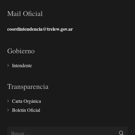
Mail Oficial
coordintendencia@trelew.gov.ar
Gobierno
Intendente
Transparencia
Carta Orgánica
Boletín Oficial
Buscar: