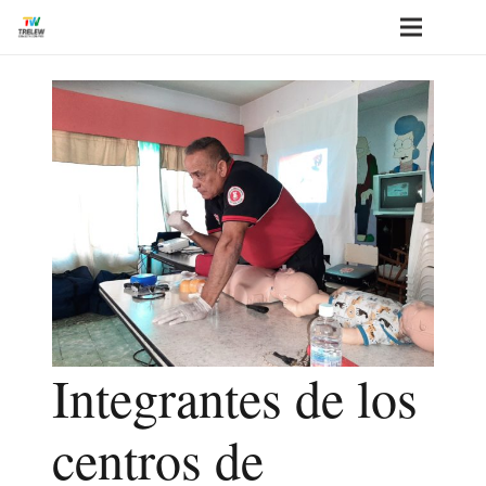
Integrantes de los
centros de