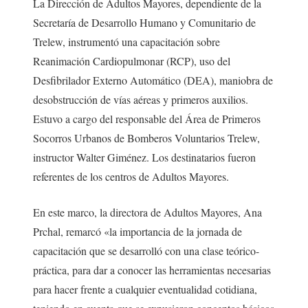
La Dirección de Adultos Mayores, dependiente de la
Secretaría de Desarrollo Humano y Comunitario de
Trelew, instrumentó una capacitación sobre
Reanimación Cardiopulmonar (RCP), uso del
Desfibrilador Externo Automático (DEA), maniobra de
desobstrucción de vías aéreas y primeros auxilios.
Estuvo a cargo del responsable del Área de Primeros
Socorros Urbanos de Bomberos Voluntarios Trelew,
instructor Walter Giménez. Los destinatarios fueron
referentes de los centros de Adultos Mayores.
En este marco, la directora de Adultos Mayores, Ana
Prchal, remarcó «la importancia de la jornada de
capacitación que se desarrolló con una clase teórico-
práctica, para dar a conocer las herramientas necesarias
para hacer frente a cualquier eventualidad cotidiana,