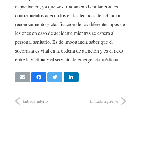
capacitación, ya que «es fundamental contar con los
conocimientos adecuados en las técnicas de actuación,
reconocimiento y clasificación de los diferentes tipos de
lesiones en caso de accidente mientras se espera al
personal sanitario. Es de importancia saber que el
socorrista es vital en la cadena de atención y es el nexo
entre la víctima y el servicio de emergencia médica».
Entrada anterior
Entrada siguiente