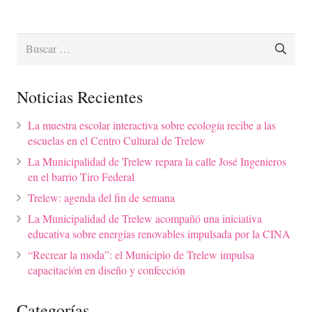
Buscar:
Noticias Recientes
La muestra escolar interactiva sobre ecología recibe a las
escuelas en el Centro Cultural de Trelew
La Municipalidad de Trelew repara la calle José Ingenieros
en el barrio Tiro Federal
Trelew: agenda del fin de semana
La Municipalidad de Trelew acompañó una iniciativa
educativa sobre energías renovables impulsada por la CINA
“Recrear la moda”: el Municipio de Trelew impulsa
capacitación en diseño y confección
Categorías