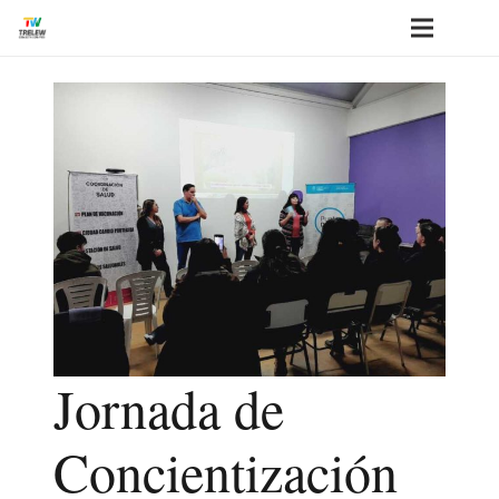
Jornada de
Concientización