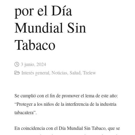
por el Día
Mundial Sin
Tabaco
3 junio, 2024
Interés general
,
Noticias
,
Salud
,
Trelew
Se cumplió con el fin de promover el lema de este año:
“Proteger a los niños de la interferencia de la industria
tabacalera”.
En coincidencia con el Día Mundial Sin Tabaco, que se