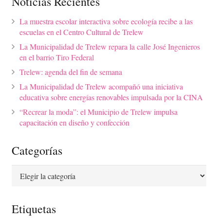
Noticias Recientes
La muestra escolar interactiva sobre ecología recibe a las
escuelas en el Centro Cultural de Trelew
La Municipalidad de Trelew repara la calle José Ingenieros
en el barrio Tiro Federal
Trelew: agenda del fin de semana
La Municipalidad de Trelew acompañó una iniciativa
educativa sobre energías renovables impulsada por la CINA
“Recrear la moda”: el Municipio de Trelew impulsa
capacitación en diseño y confección
Categorías
Categorías
Etiquetas