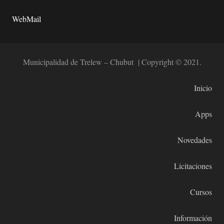
WebMail
Municipalidad de Trelew – Chubut | Copyright © 2021.
Inicio
Apps
Novedades
Licitaciones
Cursos
Información