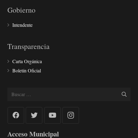
Gobierno
Intendente
Transparencia
Carta Orgánica
Boletín Oficial
Buscar:
Acceso Municipal