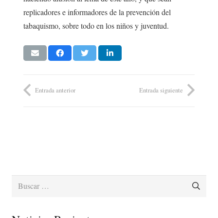
replicadores e informadores de la prevención del
tabaquismo, sobre todo en los niños y juventud.
Entrada anterior
Entrada siguiente
Buscar: