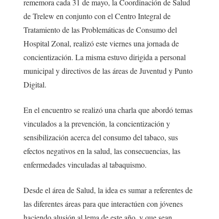
rememora cada 31 de mayo, la Coordinación de Salud
de Trelew en conjunto con el Centro Integral de
Tratamiento de las Problemáticas de Consumo del
Hospital Zonal, realizó este viernes una jornada de
concientización. La misma estuvo dirigida a personal
municipal y directivos de las áreas de Juventud y Punto
Digital.
En el encuentro se realizó una charla que abordó temas
vinculados a la prevención, la concientización y
sensibilización acerca del consumo del tabaco, sus
efectos negativos en la salud, las consecuencias, las
enfermedades vinculadas al tabaquismo.
Desde el área de Salud, la idea es sumar a referentes de
las diferentes áreas para que interactúen con jóvenes
haciendo alusión al lema de este año, y que sean