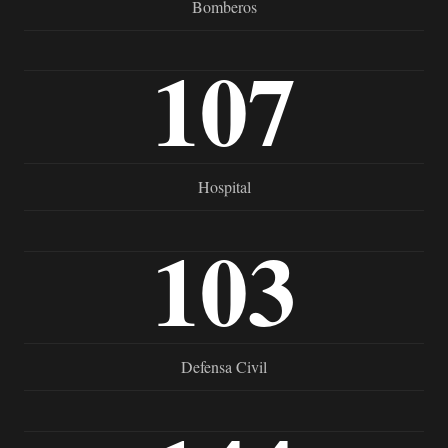
Bomberos
107
Hospital
103
Defensa Civil